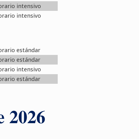
rario intensivo
rario intensivo
rario estándar
rario estándar
rario intensivo
rario estándar
e 2026