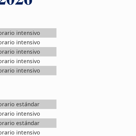
rario intensivo
rario intensivo
rario intensivo
rario intensivo
rario intensivo
rario estándar
rario intensivo
rario estándar
rario intensivo