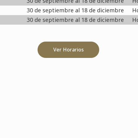
30 de septiembre al 18 de diciembre
Ho
30 de septiembre al 18 de diciembre
Ho
30 de septiembre al 18 de diciembre
Ho
Ver Horarios