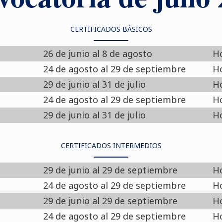
CERTIFICADOS BÁSICOS
26 de junio al 8 de agosto
Ho
24 de agosto al 29 de septiembre
Ho
29 de junio al 31 de julio
Ho
24 de agosto al 29 de septiembre
Ho
29 de junio al 31 de julio
Ho
CERTIFICADOS INTERMEDIOS
29 de junio al 29 de septiembre
Ho
24 de agosto al 29 de septiembre
Ho
29 de junio al 29 de septiembre
Ho
24 de agosto al 29 de septiembre
Ho