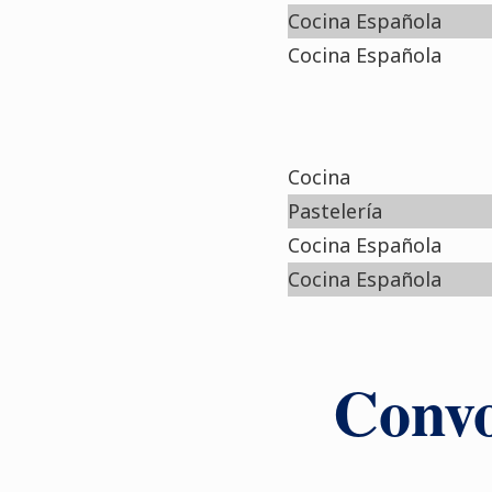
Cocina Española
Cocina Española
Cocina
Pastelería
Cocina Española
Cocina Española
Convo