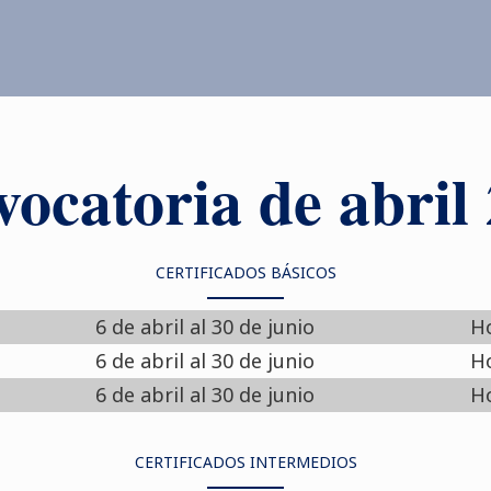
ocatoria de abril
CERTIFICADOS BÁSICOS
6 de abril al 30 de junio
Ho
6 de abril al 30 de junio
Ho
6 de abril al 30 de junio
Ho
CERTIFICADOS INTERMEDIOS