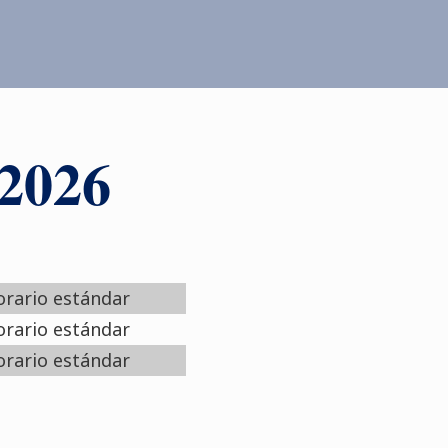
 2026
rario estándar
rario estándar
rario estándar