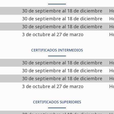
30 de septiembre al 18 de diciembre
Ho
30 de septiembre al 18 de diciembre
Ho
30 de septiembre al 18 de diciembre
Ho
3 de octubre al 27 de marzo
Ho
CERTIFICADOS INTERMEDIOS
30 de septiembre al 18 de diciembre
Ho
30 de septiembre al 18 de diciembre
Ho
30 de septiembre al 18 de diciembre
Ho
3 de octubre al 27 de marzo
Ho
CERTIFICADOS SUPERIORES