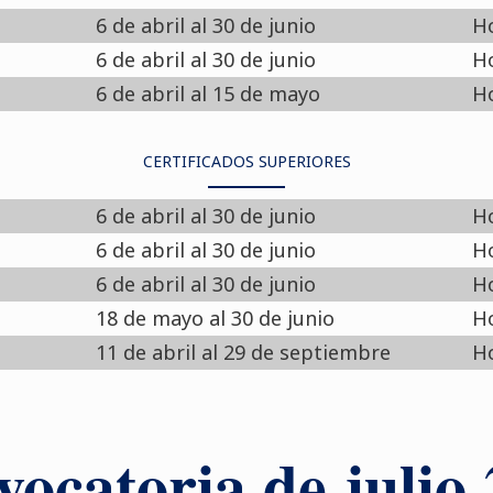
6 de abril al 30 de junio
Ho
6 de abril al 30 de junio
Ho
6 de abril al 15 de mayo
Ho
CERTIFICADOS SUPERIORES
6 de abril al 30 de junio
Ho
6 de abril al 30 de junio
Ho
6 de abril al 30 de junio
Ho
18 de mayo al 30 de junio
Ho
11 de abril al 29 de septiembre
Ho
ocatoria de julio