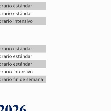
rario estándar
rario estándar
rario intensivo
rario estándar
rario estándar
rario estándar
rario intensivo
rario fin de semana
 2026