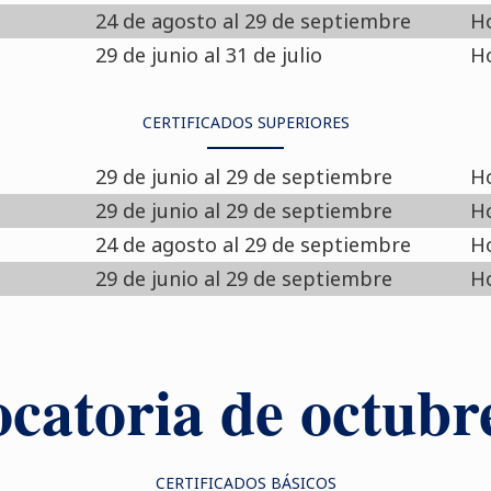
24 de agosto al 29 de septiembre
Ho
29 de junio al 31 de julio
Ho
CERTIFICADOS SUPERIORES
29 de junio al 29 de septiembre
Ho
29 de junio al 29 de septiembre
Ho
24 de agosto al 29 de septiembre
Ho
29 de junio al 29 de septiembre
Ho
catoria de octubr
CERTIFICADOS BÁSICOS