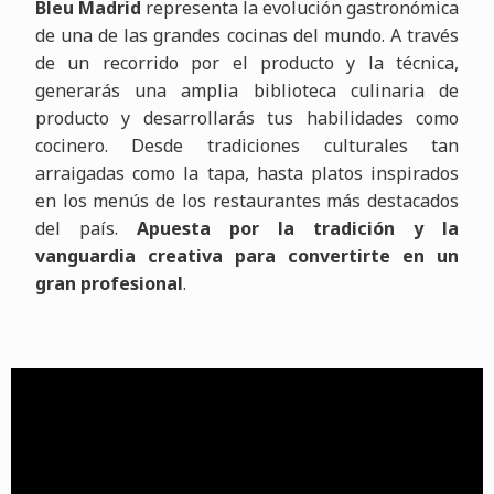
Bleu Madrid
representa la evolución gastronómica
de una de las grandes cocinas del mundo. A través
de un recorrido por el producto y la técnica,
generarás una amplia biblioteca culinaria de
producto y desarrollarás tus habilidades como
cocinero. Desde tradiciones culturales tan
arraigadas como la tapa, hasta platos inspirados
en los menús de los restaurantes más destacados
del país.
Apuesta por la tradición y la
vanguardia creativa para convertirte en un
gran profesional
.