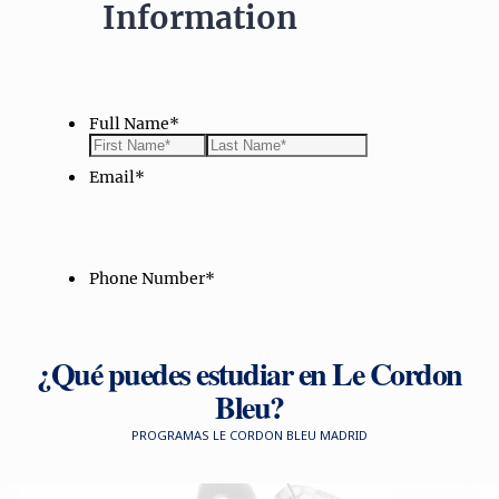
¿Qué puedes estudiar en Le Cordon
Bleu?
PROGRAMAS LE CORDON BLEU MADRID