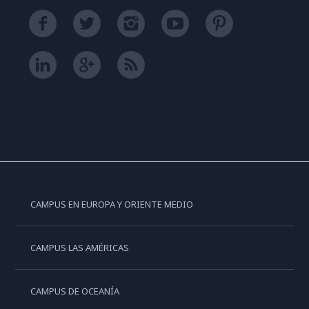
CAMPUS EN EUROPA Y ORIENTE MEDIO
CAMPUS LAS AMÉRICAS
CAMPUS DE OCEANÍA