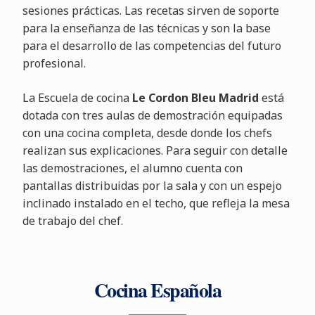
sesiones prácticas. Las recetas sirven de soporte
para la enseñanza de las técnicas y son la base
para el desarrollo de las competencias del futuro
profesional.
La Escuela de cocina
Le Cordon Bleu Madrid
está
dotada con tres aulas de demostración equipadas
con una cocina completa, desde donde los chefs
realizan sus explicaciones. Para seguir con detalle
las demostraciones, el alumno cuenta con
pantallas distribuidas por la sala y con un espejo
inclinado instalado en el techo, que refleja la mesa
de trabajo del chef.
Cocina Española