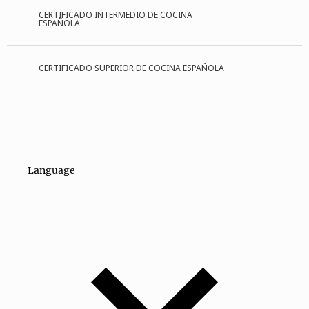
CERTIFICADO INTERMEDIO DE COCINA
ESPAÑOLA
CERTIFICADO SUPERIOR DE COCINA ESPAÑOLA