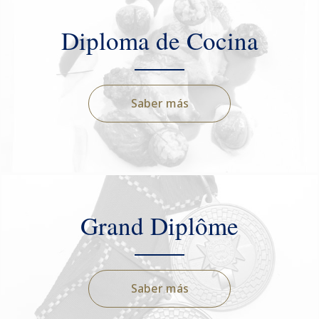
Diploma de Cocina
Saber más
Grand Diplôme
Saber más