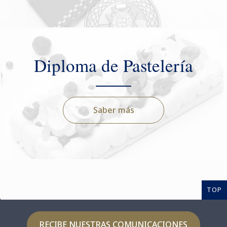
Diploma de Pastelería
Saber más
TOP
RECIBE NUESTRAS COMUNICACIONES