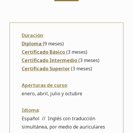
Duración
:
Diploma
(9 meses)
Certificado Básico
(3 meses)
Certificado Intermedio
(3 meses)
Certificado Superior
(3 meses)
Aperturas de curso
:
enero, abril, julio y octubre
Idioma
:
Español // Inglés con traducción
simultánea, por medio de auriculares