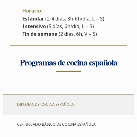
Horario
:
Estándar
(2-4 días, 3h-6h/día, L – S)
Intensivo
(5 días, 6h/día, L – S)
Fin de semana
(2 días, 6h, V – S)
Programas de cocina española
DIPLOMA DE COCINA ESPAÑOLA
CERTIFICADO BÁSICO DE COCINA ESPAÑOLA