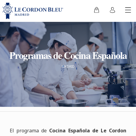
Programas de Cocina Española
MADRID
El programa de
Cocina Española de Le Cordon