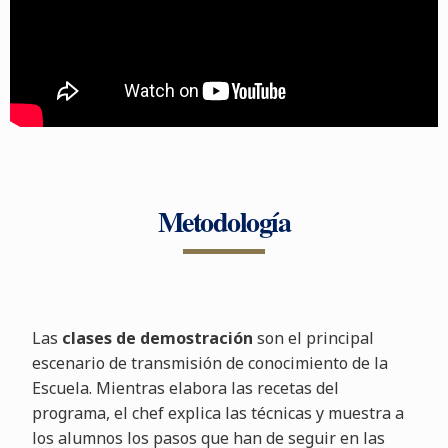
Metodología
Las
clases de demostración
son el principal
escenario de transmisión de conocimiento de la
Escuela. Mientras elabora las recetas del
programa, el chef explica las técnicas y muestra a
los alumnos los pasos que han de seguir en las