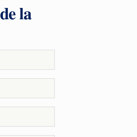
de la