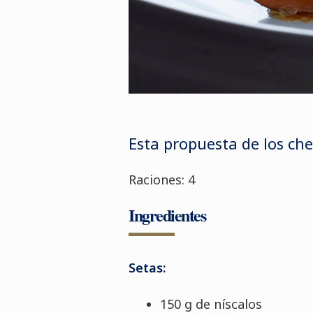
Esta propuesta de
los ch
Raciones: 4
Ingredientes
Setas:
150 g de níscalos