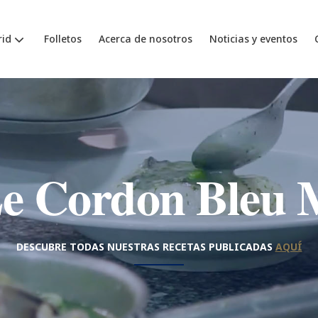
id
Folletos
Acerca de nosotros
Noticias y eventos
Le Cordon Bleu 
DESCUBRE TODAS NUESTRAS RECETAS PUBLICADAS
AQUÍ