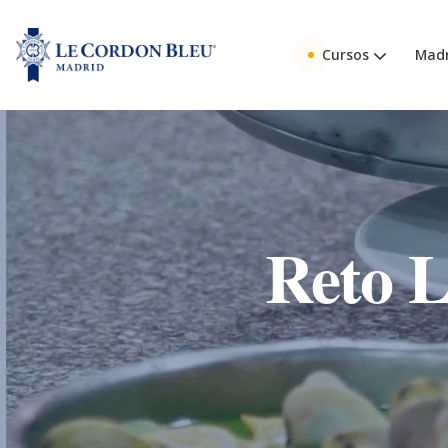
Cursos
Madr
Reto 