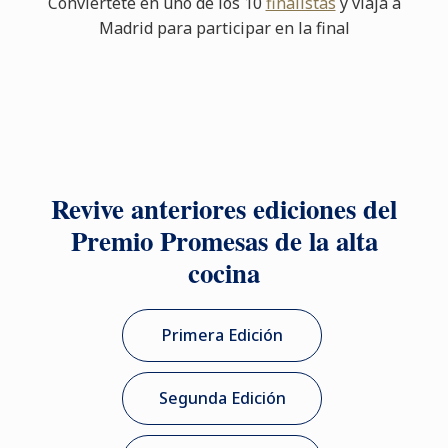
Conviértete en uno de los 10
finalistas
y viaja a
Madrid para participar en la final
Revive anteriores ediciones del
Premio Promesas de la alta
cocina
Primera Edición
Segunda Edición