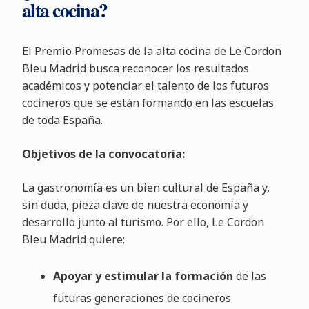
alta cocina?
El Premio Promesas de la alta cocina de Le Cordon
Bleu Madrid busca reconocer los resultados
académicos y potenciar el talento de los futuros
cocineros que se están formando en las escuelas
de toda España.
Objetivos de la convocatoria:
La gastronomía es un bien cultural de España y,
sin duda, pieza clave de nuestra economía y
desarrollo junto al turismo. Por ello, Le Cordon
Bleu Madrid quiere:
Apoyar y estimular la formación
de las
futuras generaciones de cocineros