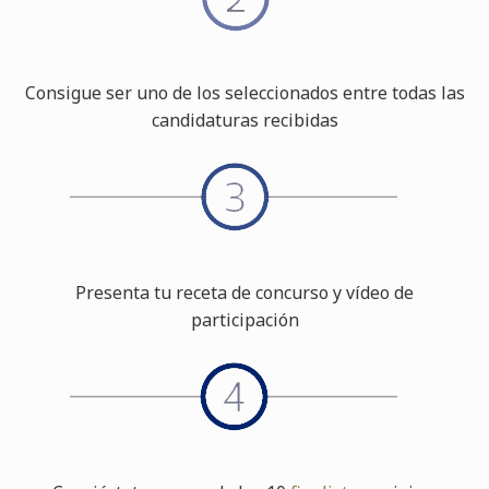
Consigue ser uno de los seleccionados entre todas las
candidaturas recibidas
Presenta tu receta de concurso y vídeo de
participación