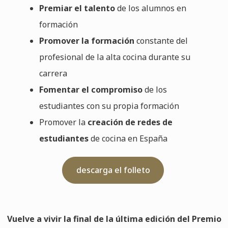
Premiar el talento
de los alumnos en
formación
Promover la formación
constante del
profesional de la alta cocina durante su
carrera
Fomentar el compromiso
de los
estudiantes con su propia formación
Promover la
creación de redes de
estudiantes
de cocina en España
descarga el folleto
Vuelve a vivir la final de la última edición del Premio