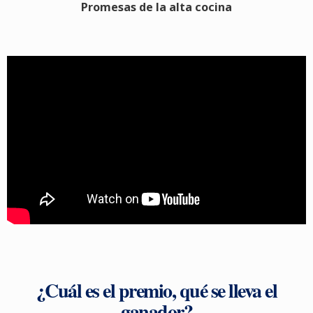
Promesas de la alta cocina
¿Cuál es el premio, qué se lleva el
ganador?