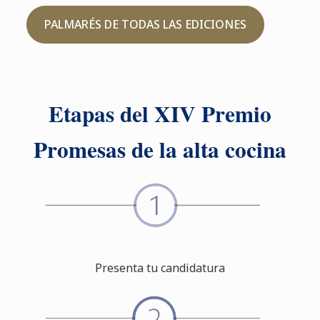
PALMARÉS DE TODAS LAS EDICIONES
Etapas del XIV Premio
Promesas de la alta cocina
Presenta tu candidatura