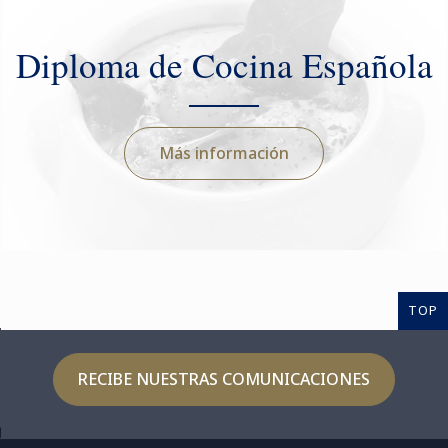
Diploma de Cocina Española
Más información
TOP
RECIBE NUESTRAS COMUNICACIONES