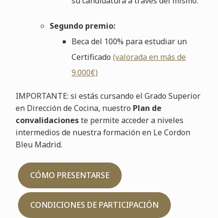
su candidatura a través del mismo.
Segundo premio:
Beca del 100% para estudiar un
Certificado
(valorada en más de
9.000€)
IMPORTANTE: si estás cursando el Grado Superior
en Dirección de Cocina, nuestro
Plan de
convalidaciones
te permite acceder a niveles
intermedios de nuestra formación en Le Cordon
Bleu Madrid.
CÓMO PRESENTARSE
CONDICIONES DE PARTICIPACIÓN