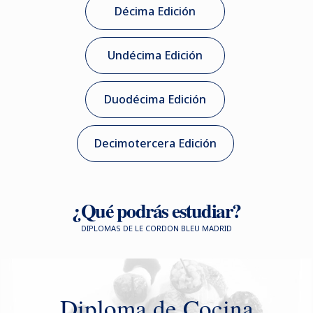
Décima Edición
Undécima Edición
Duodécima Edición
Decimotercera Edición
¿Qué podrás estudiar?
DIPLOMAS DE LE CORDON BLEU MADRID
Diploma de Cocina