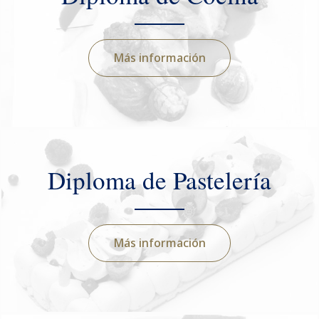
Más información
Diploma de Pastelería
Más información