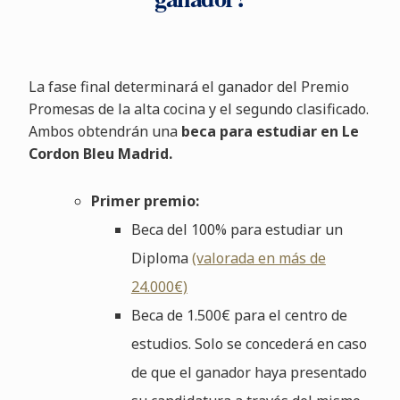
La fase final determinará el ganador del Premio
Promesas de la alta cocina y el segundo clasificado.
Ambos obtendrán una
beca para estudiar en Le
Cordon Bleu Madrid.
Primer premio:
Beca del 100% para estudiar un
Diploma
(valorada en más de
24.000€)
Beca de 1.500€ para el centro de
estudios. Solo se concederá en caso
de que el ganador haya presentado