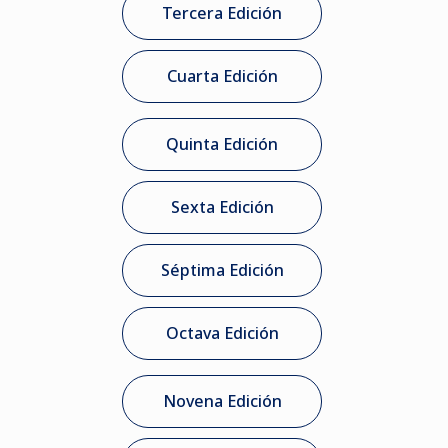
Tercera Edición
Cuarta Edición
Quinta Edición
Sexta Edición
Séptima Edición
Octava Edición
Novena Edición