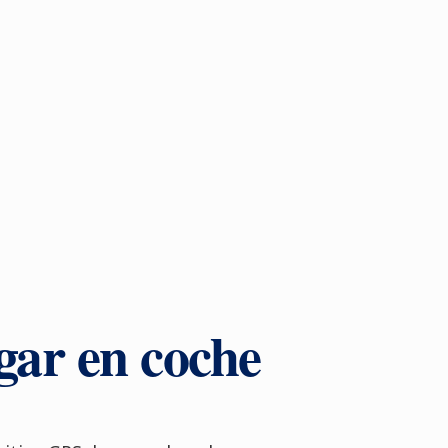
gar en coche