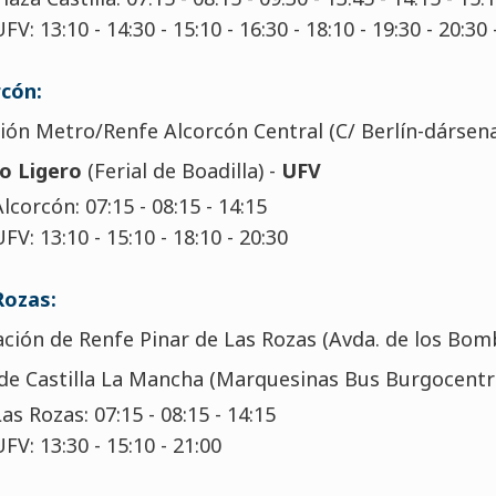
V: 13:10 - 14:30 - 15:10 - 16:30 - 18:10 - 19:30 - 20:30 
rcón:
ión Metro/Renfe Alcorcón Central (C/ Berlín-dársena
o Ligero
(Ferial de Boadilla) -
UFV
lcorcón: 07:15 - 08:15 - 14:15
FV: 13:10 - 15:10 - 18:10 - 20:30
Rozas:
ción de Renfe Pinar de Las Rozas (Avda. de los Bom
e Castilla La Mancha (Marquesinas Bus Burgocentr
as Rozas: 07:15 - 08:15 - 14:15
FV: 13:30 - 15:10 - 21:00