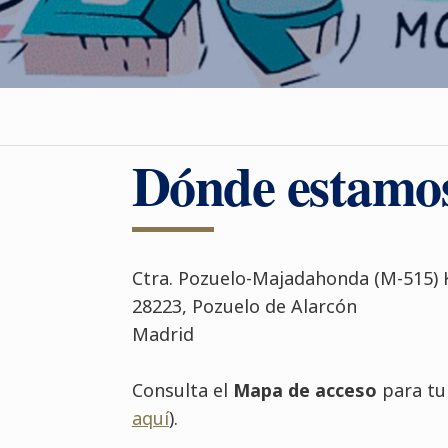
Dónde estamo
Ctra. Pozuelo-Majadahonda (M-515) 
28223, Pozuelo de Alarcón
Madrid
Consulta el
Mapa de acceso
para tu 
aquí
).