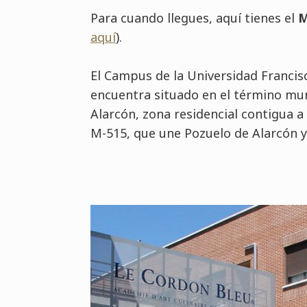
Para cuando llegues, aquí tienes el
M
aquí
).
El Campus de la Universidad Francisc
encuentra situado en el término mun
Alarcón, zona residencial contigua a
M-515, que une Pozuelo de Alarcón 