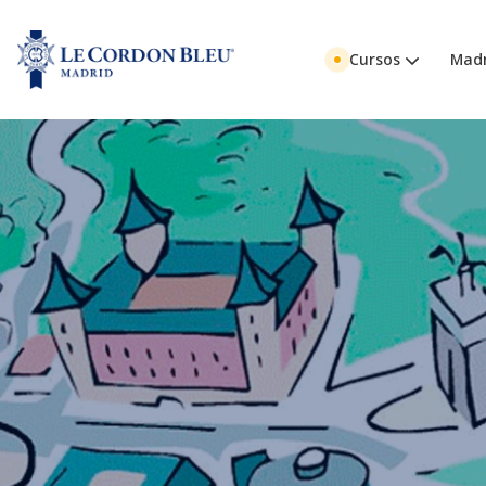
Cursos
Madr