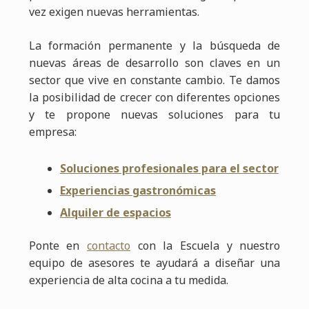
vez exigen nuevas herramientas.
La formación permanente y la búsqueda de
nuevas áreas de desarrollo son claves en un
sector que vive en constante cambio. Te damos
la posibilidad de crecer con diferentes opciones
y te propone nuevas soluciones para tu
empresa:
Soluciones profesionales para el sector
Experiencias gastronómicas
Alquiler de espacios
Ponte en
contacto
con la Escuela y nuestro
equipo de asesores te ayudará a diseñar una
experiencia de alta cocina a tu medida.