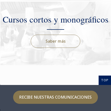
Cursos cortos y monográficos
Saber más
TOP
RECIBE NUESTRAS COMUNICACIONES