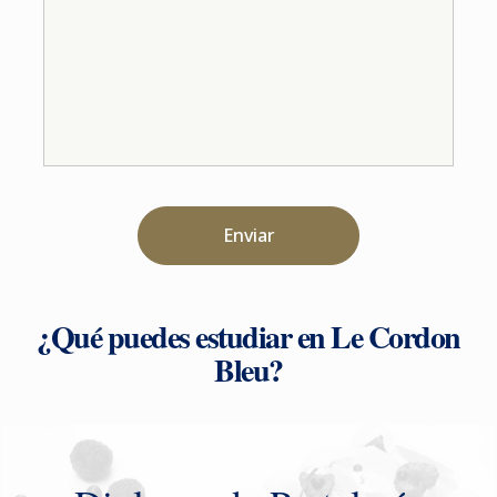
Enviar
¿Qué puedes estudiar en Le Cordon
Bleu?