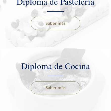
Diploma de Pastelería
Saber más
Diploma de Cocina
Saber más