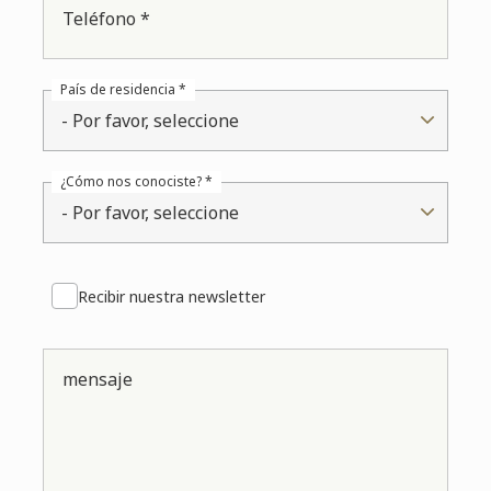
Teléfono *
País de residencia *
- Por favor, seleccione
¿Cómo nos conociste? *
- Por favor, seleccione
Recibir nuestra newsletter
mensaje