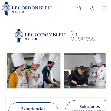
Soluciones
Experiencias