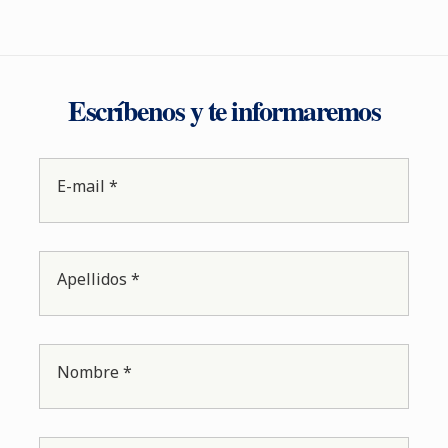
Escríbenos y te informaremos
E-mail *
Apellidos *
Nombre *