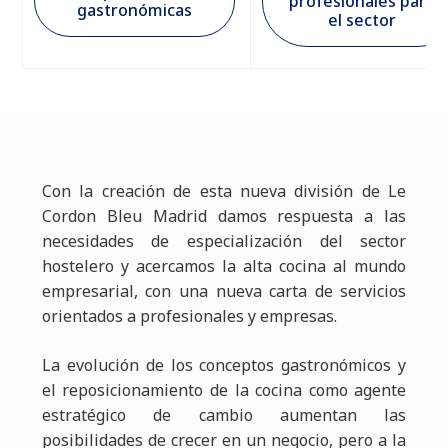
profesionales para
gastronómicas
el sector
Con la creación de esta nueva división de Le
Cordon Bleu Madrid damos respuesta a las
necesidades de especialización del sector
hostelero y acercamos la alta cocina al mundo
empresarial, con una nueva carta de servicios
orientados a profesionales y empresas.
La evolución de los conceptos gastronómicos y
el reposicionamiento de la cocina como agente
estratégico de cambio aumentan las
posibilidades de crecer en un negocio, pero a la