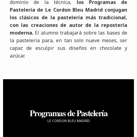
dominio de la técnica,
los Programas de
Pastelería de Le Cordon Bleu Madrid conjugan
los clásicos de la pastelería más tradicional,
con las creaciones de autor de la repostería
moderna.
El alumno trabajará sobre las bases de
la pastelería para, en tan solo nueve meses, ser
capaz de esculpir sus diseños en chocolate y
azúcar.
Programas de Pastelería
LE CORDON BLEU MADRID