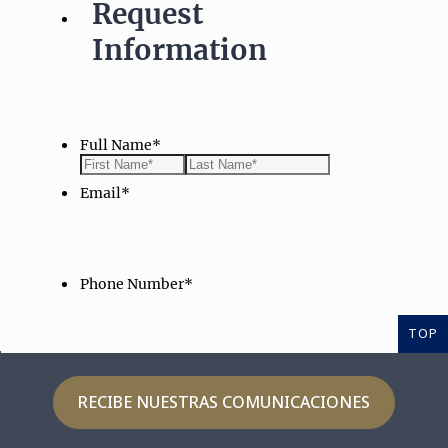
TOP
RECIBE NUESTRAS COMUNICACIONES