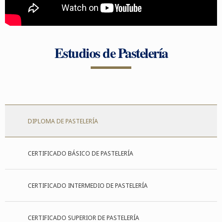
Estudios de Pastelería
DIPLOMA DE PASTELERÍA
CERTIFICADO BÁSICO DE PASTELERÍA
CERTIFICADO INTERMEDIO DE PASTELERÍA
CERTIFICADO SUPERIOR DE PASTELERÍA