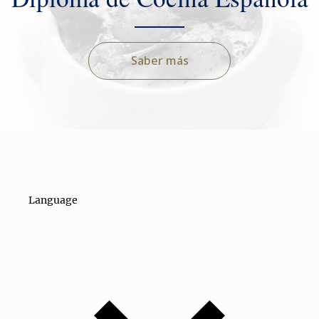
Saber más