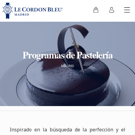
Programas de Pastelería
MADRID
Inspirado en la búsqueda de la perfección y el