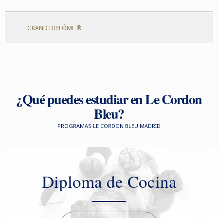
GRAND DIPLÔME ®
¿Qué puedes estudiar en Le Cordon
Bleu?
PROGRAMAS LE CORDON BLEU MADRID
Diploma de Cocina