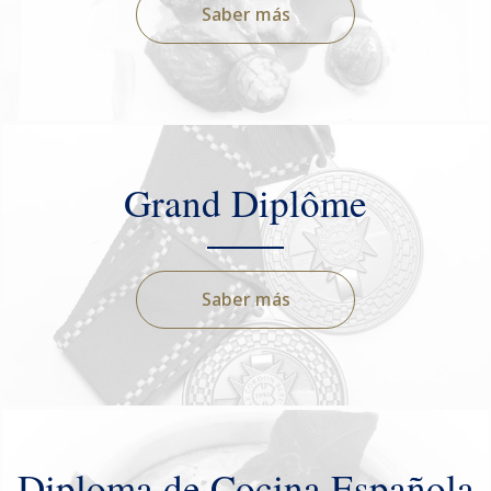
Saber más
Grand Diplôme
Saber más
Diploma de Cocina Española