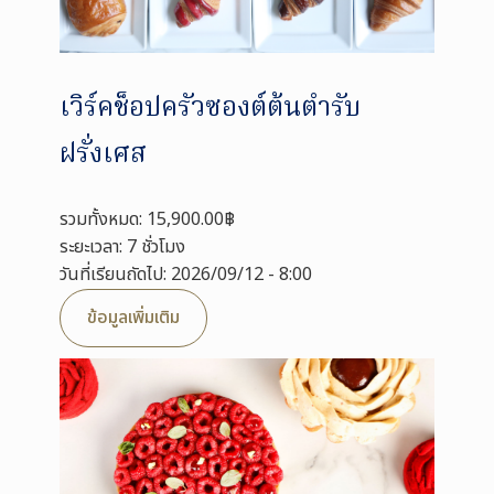
เวิร์คช็อปครัวซองต์ต้นตำรับ
ฝรั่งเศส
รวมทั้งหมด: 15,900.00฿
ระยะเวลา: 7 ชั่วโมง
วันที่เรียนถัดไป: 2026/09/12 - 8:00
ข้อมูลเพิ่มเติม