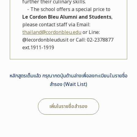
further their culinary skills.
- The school offers a special price to
Le Cordon Bleu Alumni and Students
,
please contact staff via Email:
thailand@cordonbleu.edu
or Line:
@lecordonbleudusit or Call: 02-2378877
ext.1911-1919
หลักสูตรเต็มแล้ว กรุณากดปุ่มด้านล่างเพื่อลงทะเบียนในรายชื่อ
สำรอง (Wait List)
เพิ่มในรายชื่อสำรอง