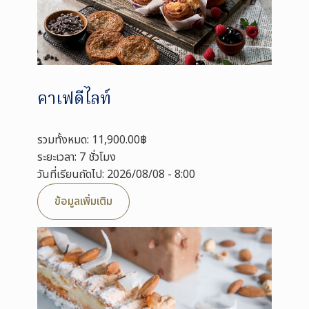
คาเฟดีไลท์
รวมทั้งหมด: 11,900.00฿
ระยะเวลา: 7 ชั่วโมง
วันที่เรียนถัดไป: 2026/08/08 - 8:00
ข้อมูลเพิ่มเติม