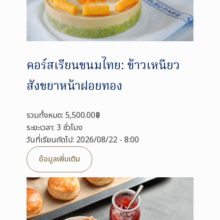
คอร์สเรียนขนมไทย: ข้าวเหนียว
สังขยาหน้าฝอยทอง
รวมทั้งหมด: 5,500.00฿
ระยะเวลา: 3 ชั่วโมง
วันที่เรียนถัดไป: 2026/08/22 - 8:00
ข้อมูลเพิ่มเติม