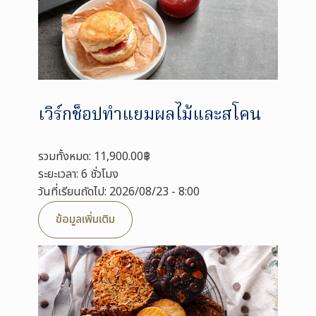
เวิร์กช็อปทำแยมผลไม้และสโคน
รวมทั้งหมด: 11,900.00฿
ระยะเวลา: 6 ชั่วโมง
วันที่เรียนถัดไป: 2026/08/23 - 8:00
ข้อมูลเพิ่มเติม