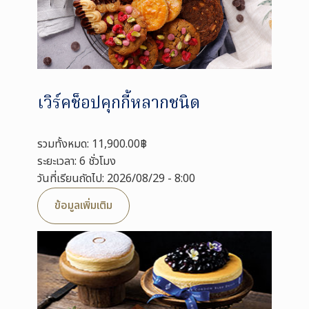
เวิร์คช็อปคุกกี้หลากชนิด
รวมทั้งหมด: 11,900.00฿
ระยะเวลา: 6 ชั่วโมง
วันที่เรียนถัดไป: 2026/08/29 - 8:00
ข้อมูลเพิ่มเติม