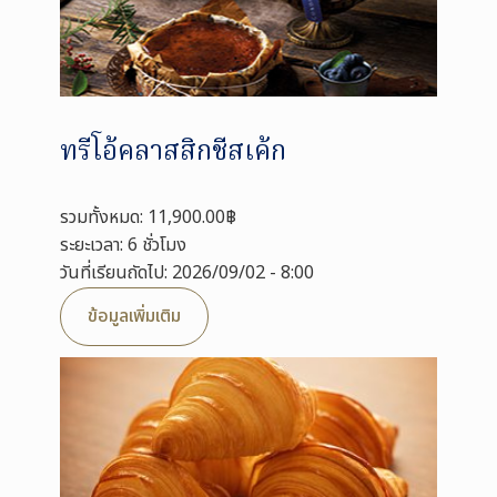
ทรีโอ้คลาสสิกชีสเค้ก
รวมทั้งหมด: 11,900.00฿
ระยะเวลา: 6 ชั่วโมง
วันที่เรียนถัดไป: 2026/09/02 - 8:00
ข้อมูลเพิ่มเติม