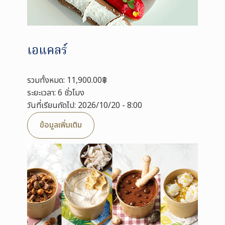
เอแคลร์
รวมทั้งหมด: 11,900.00฿
ระยะเวลา: 6 ชั่วโมง
วันที่เรียนถัดไป: 2026/10/20 - 8:00
ข้อมูลเพิ่มเติม