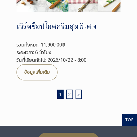
เวิร์คช็อปไอศกรีมสุดพิเศษ
รวมทั้งหมด: 11,900.00฿
ระยะเวลา: 6 ชั่วโมง
วันที่เรียนถัดไป: 2026/10/22 - 8:00
ข้อมูลเพิ่มเติม
1
2
»
TOP