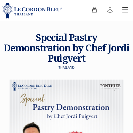
Special Pastry
Demonstration by Chef Jordi
Puigvert
THAILAND