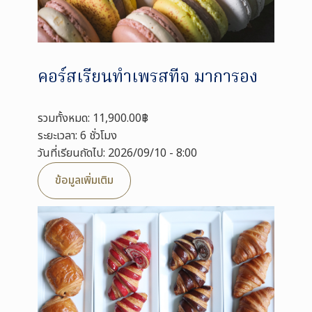
คอร์สเรียนทำเพรสทีจ มาการอง
รวมทั้งหมด: 11,900.00฿
ระยะเวลา: 6 ชั่วโมง
วันที่เรียนถัดไป: 2026/09/10 - 8:00
ข้อมูลเพิ่มเติม