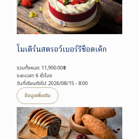
โมเดิร์นสตรอว์เบอร์รีช็อตเค้ก
รวมทั้งหมด: 11,900.00฿
ระยะเวลา: 6 ชั่วโมง
วันที่เรียนถัดไป: 2026/08/15 - 8:00
ข้อมูลเพิ่มเติม