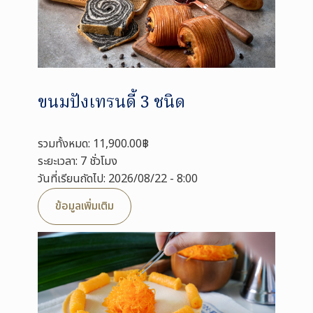
ขนมปังเทรนดี้ 3 ชนิด
รวมทั้งหมด: 11,900.00฿
ระยะเวลา: 7 ชั่วโมง
วันที่เรียนถัดไป: 2026/08/22 - 8:00
ข้อมูลเพิ่มเติม