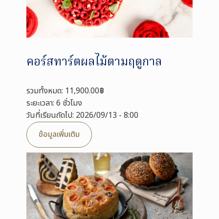
คอร์สทาร์ตผลไม้ตามฤดูกาล
รวมทั้งหมด: 11,900.00฿
ระยะเวลา: 6 ชั่วโมง
วันที่เรียนถัดไป: 2026/09/13 - 8:00
ข้อมูลเพิ่มเติม