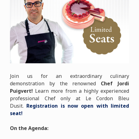
Join us for an extraordinary culinary
demonstration by the renowned
Chef Jordi
Puigvert!
Learn more from a highly experienced
professional Chef only at Le Cordon Bleu
Dusit.
Registration is now open with limited
seat!
On the Agenda: