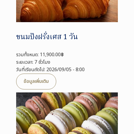
ขนมปังฝรั่งเศส 1 วัน
รวมทั้งหมด: 11,900.00฿
ระยะเวลา: 7 ชั่วโมง
วันที่เรียนถัดไป: 2026/09/05 - 8:00
ข้อมูลเพิ่มเติม