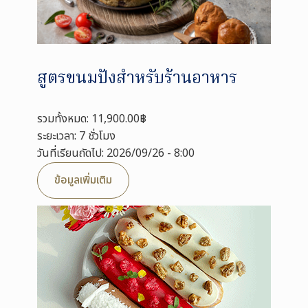
สูตรขนมปังสำหรับร้านอาหาร
รวมทั้งหมด: 11,900.00฿
ระยะเวลา: 7 ชั่วโมง
วันที่เรียนถัดไป: 2026/09/26 - 8:00
ข้อมูลเพิ่มเติม