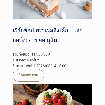
เวิร์กช็อป ทราเวลลิ่งเค้ก | เลอ
กอร์ดอง เบลอ ดุสิต
รวมทั้งหมด: 11,900.00฿
ระยะเวลา: 6 ชั่วโมง
วันที่เรียนถัดไป: 2026/08/14 - 8:00
ข้อมูลเพิ่มเติม