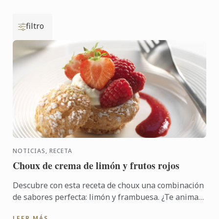
filtro
NOTICIAS, RECETA
Choux de crema de limón y frutos rojos
Descubre con esta receta de choux una combinación
de sabores perfecta: limón y frambuesa. ¿Te animas
a probarla?
LEER MÁS