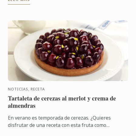
NOTICIAS, RECETA
Tartaleta de cerezas al merlot y crema de
almendras
En verano es temporada de cerezas. ¿Quieres
disfrutar de una receta con esta fruta como
protagonista? Entonces disfruta con esta creación de