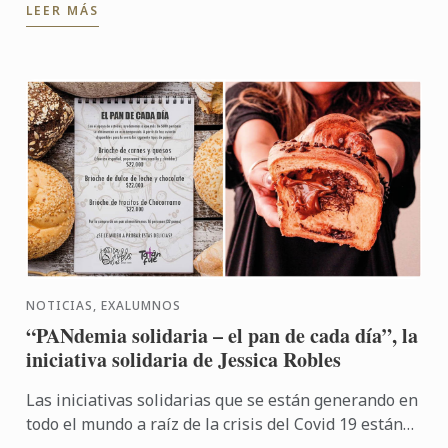
LEER MÁS
NOTICIAS, EXALUMNOS
“PANdemia solidaria – el pan de cada día”, la
iniciativa solidaria de Jessica Robles
Las iniciativas solidarias que se están generando en
todo el mundo a raíz de la crisis del Covid 19 están