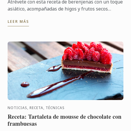
Atrévete con esta receta de berenjenas con un toque
asiático, acompañadas de higos y frutos secos
garrapiñados. ¡Una delicia!
LEER MÁS
NOTICIAS, RECETA, TÉCNICAS
Receta: Tartaleta de mousse de chocolate con
frambuesas