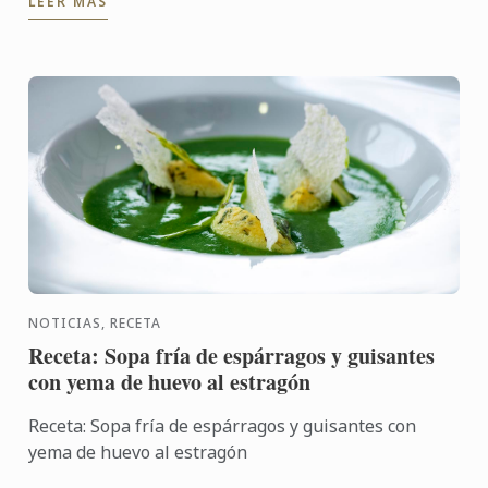
LEER MÁS
los ...
NOTICIAS, RECETA
Receta: Sopa fría de espárragos y guisantes
con yema de huevo al estragón
Receta: Sopa fría de espárragos y guisantes con
yema de huevo al estragón