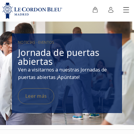
NOTICIAS - EVENTOS
Jornada de puertas
abiertas
Ven a visitarnos a nuestras Jornadas de
puertas abiertas ¡Apúntate!
Leer más