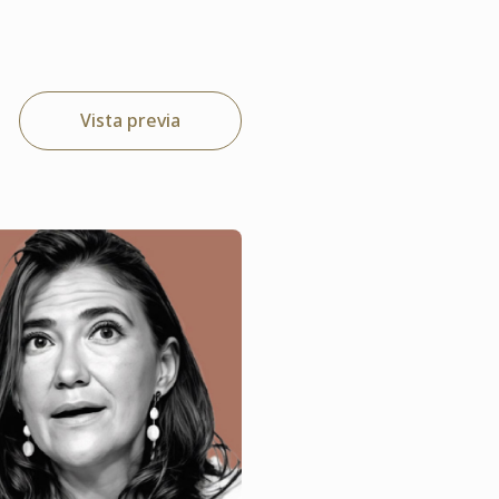
Vista previa