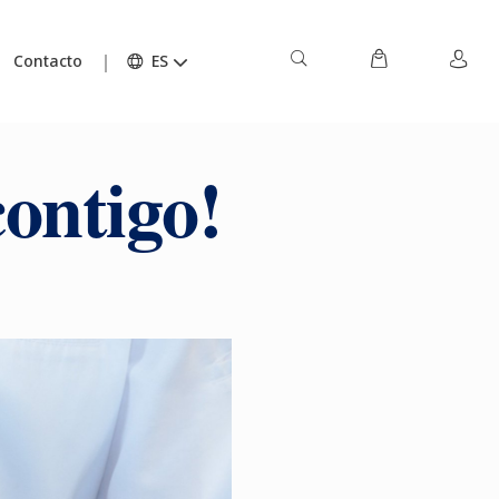
Contacto
ES
ontigo!