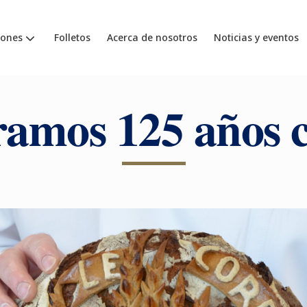
iones
Folletos
Acerca de nosotros
Noticias y eventos
ramos 125 años c