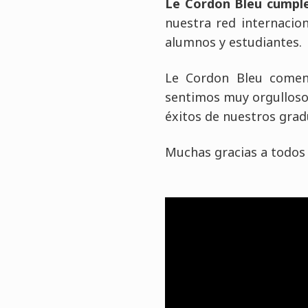
Le Cordon Bleu cumpl
nuestra red internacion
alumnos y estudiantes.
Le Cordon Bleu comen
sentimos muy orgullosos
éxitos de nuestros gra
Muchas gracias a todos 