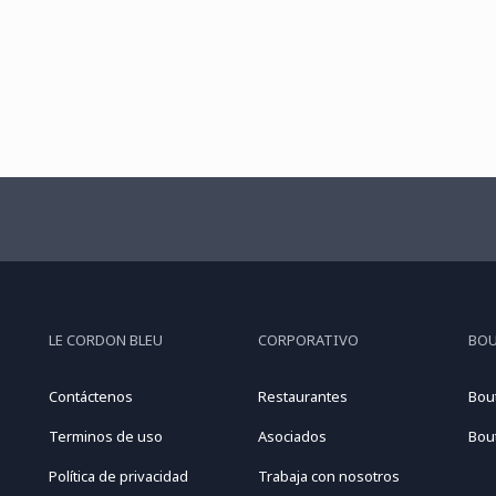
LE CORDON BLEU
CORPORATIVO
BO
Contáctenos
Restaurantes
Bou
Terminos de uso
Asociados
Bou
Política de privacidad
Trabaja con nosotros