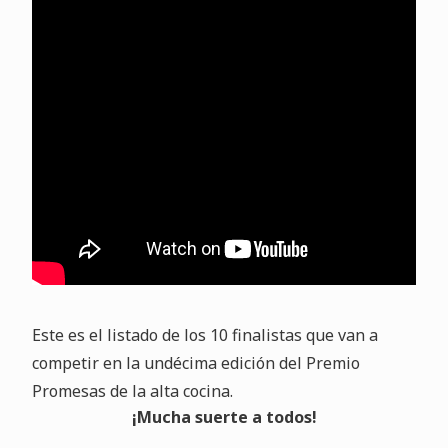
Este es el listado de los 10 finalistas que van a
competir en la undécima edición del Premio
Promesas de la alta cocina.
¡Mucha suerte a todos!