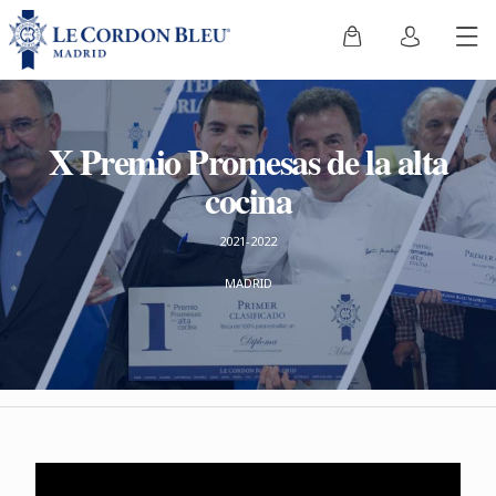
X Premio Promesas de la alta
cocina
2021-2022
MADRID