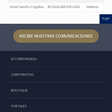
Vicent Sanchis Cogollos
IES GUILLEM D'ALCALÁ
Valencia
TOP
RECIBE NUESTRAS COMUNICACIONES
LE CORDON BLEU
CORPORATIVO
BOUTIQUE
PORTALES