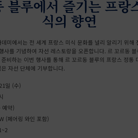
동 블루에서 즐기는 프랑스
식의 향연
데미에서는 전 세계 프랑스 미식 문화를 널리 알리기 위해 진행
스)” 행사를 기념하여 자선 레스토랑을 오픈합니다. 르 꼬르동
 준비하는 이번 행사를 통해 르 꼬르동 블루의 프랑스 정통
액은 자선 단체에 기부합니다.
21일 (수)
9시
 예약)
KRW (페어링 와인 포함)
1~2