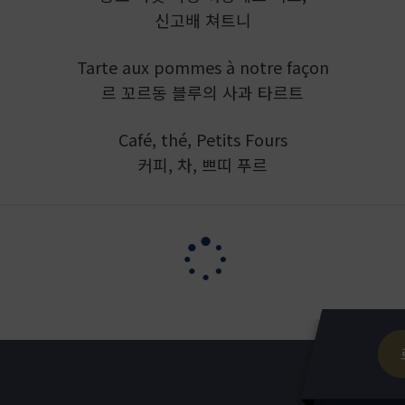
신고배 쳐트니
Tarte aux pommes à notre façon
르 꼬르동 블루의 사과 타르트
Café, thé, Petits Fours
커피, 차, 쁘띠 푸르