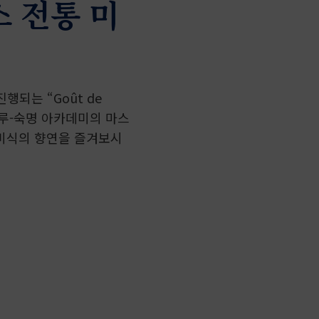
 전통 미
되는 “Goût de
 블루-숙명 아카데미의 마스
 미식의 향연을 즐겨보시