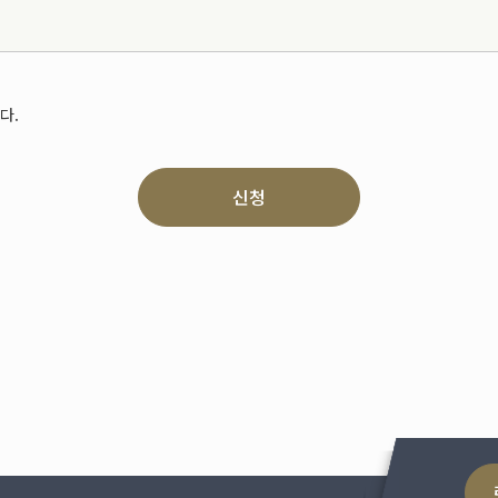
다.
신청