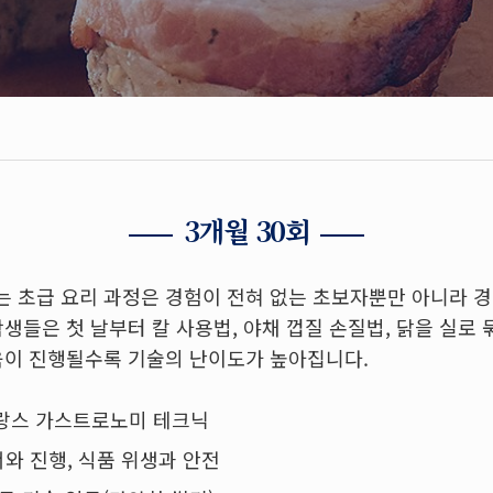
3개월 30회
 초급 요리 과정은 경험이 전혀 없는 초보자뿐만 아니라 
생들은 첫 날부터 칼 사용법, 야채 껍질 손질법, 닭을 실로 
육이 진행될수록 기술의 난이도가 높아집니다.
프랑스 가스트로노미 테크닉
와 진행, 식품 위생과 안전