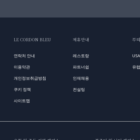
LE CORDON BLEU
제휴안내
부
연락처 안내
레스토랑
US
이용약관
파트너쉽
유럽
개인정보취급방침
인재채용
쿠키 정책
컨설팅
사이트맵