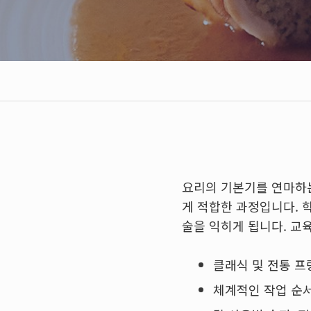
요리의 기본기를 연마하는
게 적합한 과정입니다. 학
술을 익히게 됩니다. 교
클래식 및 전통 
체계적인 작업 순서