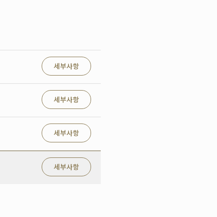
세부사항
세부사항
세부사항
세부사항