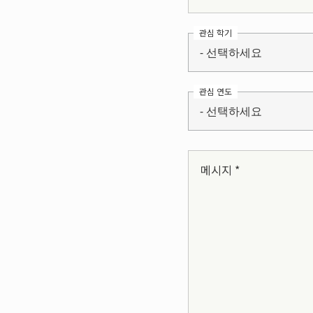
관심 학기
- 선택하세요
관심 연도
- 선택하세요
메시지 *