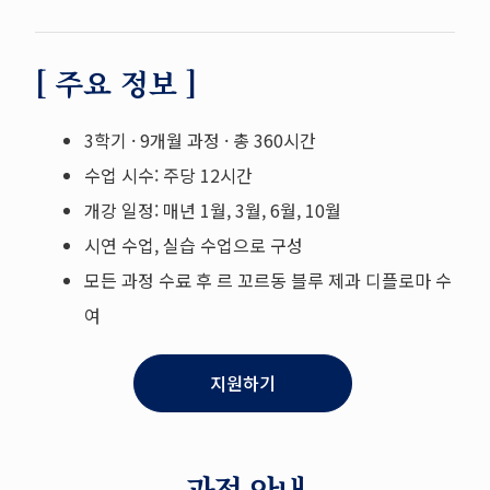
[ 주요 정보 ]
3학기 · 9개월 과정 · 총 360시간
수업 시수: 주당 12시간
개강 일정: 매년 1월, 3월, 6월, 10월
시연 수업, 실습 수업으로 구성
모든 과정 수료 후 르 꼬르동 블루 제과 디플로마 수
여
지원하기
과정 안내