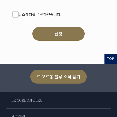
뉴스레터를 수신하겠습니다.
신청
TOP
르 꼬르동 블루 소식 받기
LE CORDON BLEU
제휴안내