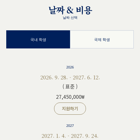
날짜 & 비용
날짜 선택
국내 학생
국제 학생
2026
2026. 9. 28. - 2027. 6. 12.
( 표준 )
27,450,000₩
지원하기
2027
2027. 1. 4. - 2027. 9. 24.