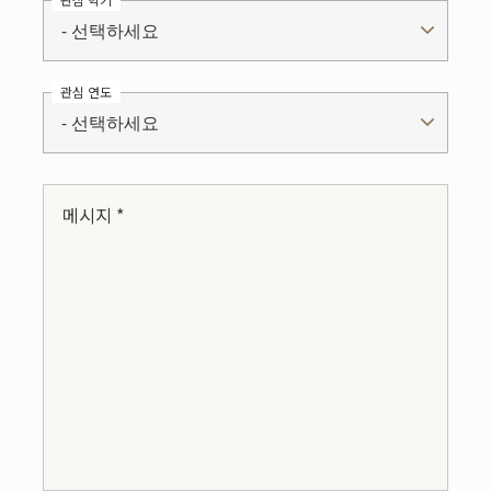
- 선택하세요
관심 연도
- 선택하세요
메시지 *