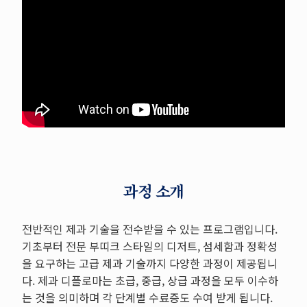
과정 소개
전반적인 제과 기술을 전수받을 수 있는 프로그램입니다.
기초부터 전문 부띠크 스타일의 디저트, 섬세함과 정확성
을 요구하는 고급 제과 기술까지 다양한 과정이 제공됩니
다. 제과 디플로마는 초급, 중급, 상급 과정을 모두 이수하
는 것을 의미하며 각 단계별 수료증도 수여 받게 됩니다.