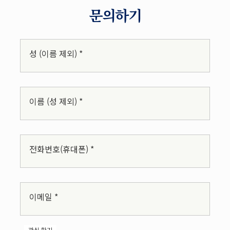
문의하기
성 (이름 제외) *
이름 (성 제외) *
전화번호(휴대폰) *
이메일 *
관심 학기