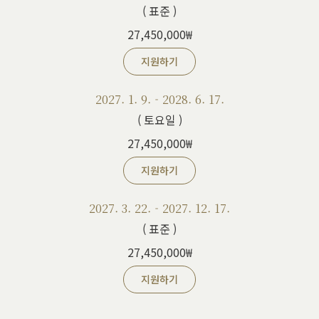
( 표준 )
27,450,000₩
지원하기
2027. 1. 9. - 2028. 6. 17.
( 토요일 )
27,450,000₩
지원하기
2027. 3. 22. - 2027. 12. 17.
( 표준 )
27,450,000₩
지원하기