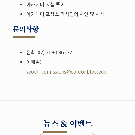
아카데미 시설 투어
아카데미 프랑스 강사진의 시연 및 시식
문의사항
전화: 02) 719-6961~2
이메일:
seoul_admissions@cordonbleu.edu
뉴스 & 이벤트