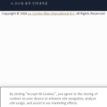
르 꼬르동 블루 인터내셔널
Copyright © 2026
Le Cordon Bleu International B.V.
All Rights Reserved.
By clicking “Accept All Cookies”, you agree to the storing of
cookies on your device to enhance site navigation, analyze
site usage, and assist in our marketing efforts.