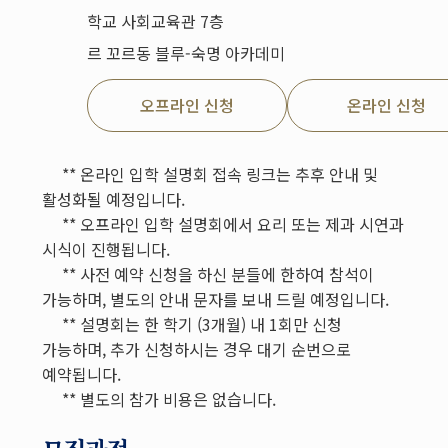
학교 사회교육관 7층
르 꼬르동 블루-숙명 아카데미
오프라인 신청
온라인 신청
** 온라인 입학 설명회 접속 링크는 추후 안내 및
활성화될 예정입니다.
** 오프라인 입학 설명회에서 요리 또는 제과 시연과
시식이 진행됩니다.
** 사전 예약 신청을 하신 분들에 한하여 참석이
가능하며, 별도의 안내 문자를 보내 드릴 예정입니다.
** 설명회는 한 학기 (3개월) 내 1회만 신청
가능하며, 추가 신청하시는 경우 대기 순번으로
예약됩니다.
** 별도의 참가 비용은 없습니다.