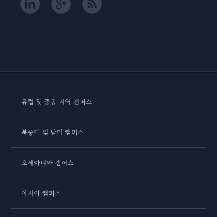
유럽 및 중동 지역 캠퍼스
북중미 및 남미 캠퍼스
오세아니아 캠퍼스
아시아 캠퍼스