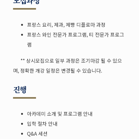
모집과정
프랑스 요리, 제과, 제빵 디플로마 과정
프랑스 와인 전문가 프로그램, 티 전문가 프로그
램
** 상시모집으로 일부 과정은 조기마감 될 수 있으
며, 정확한 개강 일정은 변경될 수 있습니다.
진행
아카데미 소개 및 프로그램 안내
입학 절차 안내
Q&A 세션