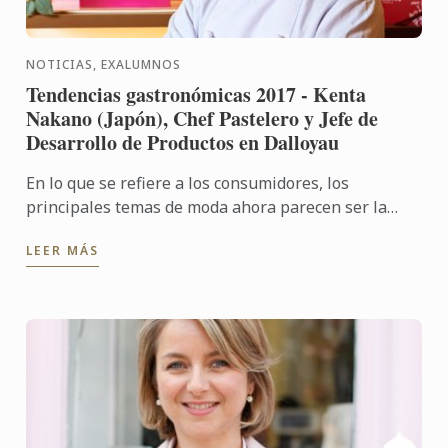
NOTICIAS, EXALUMNOS
Tendencias gastronómicas 2017 - Kenta
Nakano (Japón), Chef Pastelero y Jefe de
Desarrollo de Productos en Dalloyau
En lo que se refiere a los consumidores, los
principales temas de moda ahora parecen ser la
seguridad alimentaria así como la nutrición.
LEER MÁS