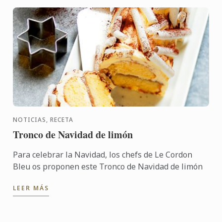
NOTICIAS, RECETA
Tronco de Navidad de limón
Para celebrar la Navidad, los chefs de Le Cordon
Bleu os proponen este Tronco de Navidad de limón
LEER MÁS