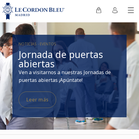
NOTICIAS - EVENTOS
Jornada de puertas
abiertas
Ven a visitarnos a nuestras Jornadas de
puertas abiertas ¡Apúntate!
Leer más