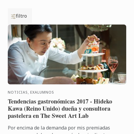
filtro
NOTICIAS, EXALUMNOS
Tendencias gastronómicas 2017 - Hideko
Kawa (Reino Unido) dueña y consultora
pastelera en The Sweet Art Lab
Por encima de la demanda por mis premiadas