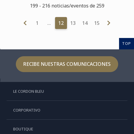
199 - 216 noticias/eventos de 259
1
…
12
13
14
15
TOP
RECIBE NUESTRAS COMUNICACIONES
LE CORDON BLEU
CORPORATIVO
BOUTIQUE