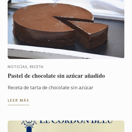
NOTICIAS, RECETA
Pastel de chocolate sin azúcar añadido
Receta de tarta de chocolate sin azúcar
LEER MÁS