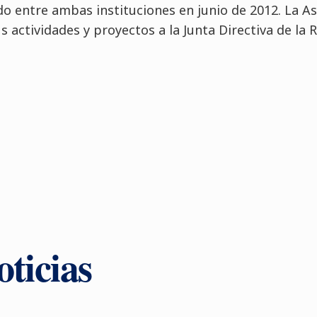
do entre ambas instituciones en junio de 2012. La A
 actividades y proyectos a la Junta Directiva de la
ticias