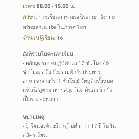
เวลา:
08.00 - 15.00 น.
ภาษา:
การเรียนการสอนเป็นภาษาอังกฤษ
พร้อมล่ามแปลเป็นภาษาไทย
จำนวนผู้เรียน:
16
สิ่งที่รวมในค่าเล่าเรียน
:
- หลักสูตรภาคปฏิบัติรวม 12
ชั่วโมง / 6
ชั่วโมงต่อวัน (ไม่รวมพักรับประทาน
อาหารกลางวัน
1
ชั่วโมง) วัตถุดิบทั้งหมด
แฟ้มใส่สูตรอาหารสมุดโน้ต ดินสอ ผ้ากัน
เปื้อน และหมวก
หมายเหตุ
:
- ผู้เรียนจะต้องมีอายุไม่ต่ำกว่า 17
ปี ในวัน
สมัครเรียน