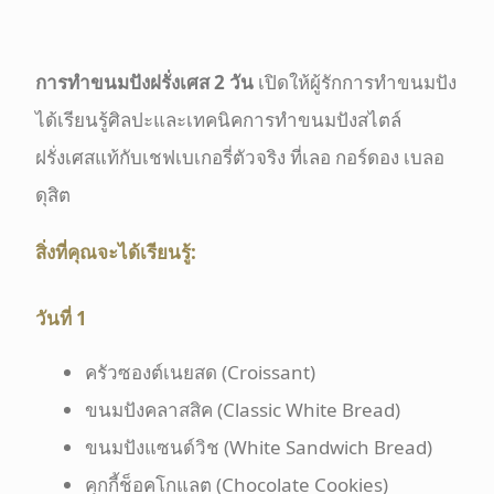
การทำขนมปังฝรั่งเศส
2 วัน
เปิดให้ผู้รักการทำขนมปัง
ได้เรียนรู้ศิลปะและเทคนิคการทำขนมปังสไตล์
ฝรั่งเศสแท้กับเชฟเบเกอรี่ตัวจริง ที่เลอ กอร์ดอง เบลอ
ดุสิต
สิ่งที่คุณจะได้เรียนรู้:
วันที่ 1
ครัวซองต์เนยสด
(
Croissant
)
ขนมปังคลาสสิค (Classic White Bread)
ขนมปังแซนด์วิช (White Sandwich Bread)
คุกกี้ช็อคโกแลต (Chocolate Cookies)