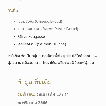
วันที่ 2
ขนมปังชีส (Cheese Bread)
ขนมปังเบคอน (Bacon Rustic Bread)
Olive Fougasse
คีชแซลมอน (Salmon Quiche)
เวิร์คช็อปจัดเป็นกลุ่มขนาดเล็ก เพื่อให้ผู้เรียนได้ใกล้ชิดกับเชฟ
ผู้สอน และเมื่อจบคลาสท่านจะได้ร่วมชิมขนมฝีมือเชฟผู้สอน
ข้อมูลเพิ่มเติม
วันที่เรียน:
วันเสาร์ที่ 4 และ 11
พฤศจิกายน 2566