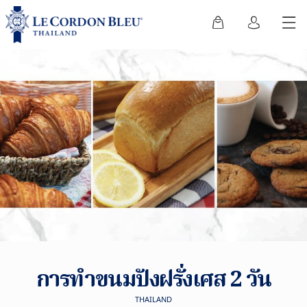
การทำขนมปังฝรั่งเศส 2 วัน
THAILAND