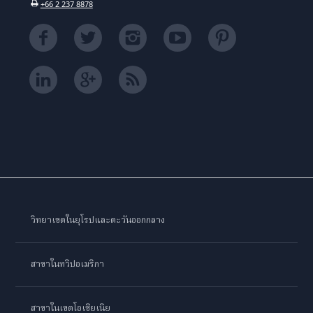
+66 2 237 8878
วิทยาเขตในยุโรปและตะวันออกกลาง
สาขาในทวีปอเมริกา
สาขาในเขตโอเชียเนีย