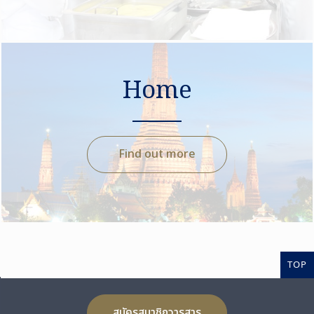
Home
Find out more
TOP
สมัครสมาชิกวารสาร