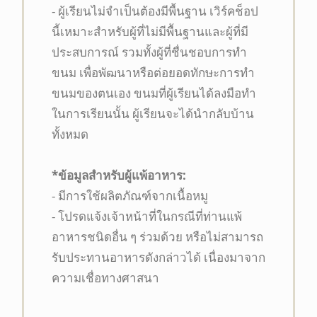
-
ผู้เรียนไม่จำเป็นต้องมีพื้นฐาน เวิร์คช็อป
นี้เหมาะสำหรับผู้ที่ไม่มีพื้นฐานและผู้ที่มี
ประสบการณ์ รวมทั้งผู้ที่ชื่นชอบการทำ
ขนม เพื่อพัฒนาหรือต่อยอดทักษะการทำ
ขนมของตนเอง ขนมที่ผู้เรียนได้ลงมือทำ
ในการเรียนนั้น ผู้เรียนจะได้นำกลับบ้าน
ทั้งหมด
*ข้อมูลสำหรับผู้แพ้อาหาร:
- มีการใช้ผลิตภัณฑ์จากเนื้อหมู
- โปรดแจ้งเจ้าหน้าที่ในกรณีที่ท่านแพ้
อาหารชนิดอื่น ๆ ร่วมด้วย หรือไม่สามารถ
รับประทานอาหารดังกล่าวได้ เนื่องมาจาก
ความเชื่อทางศาสนา