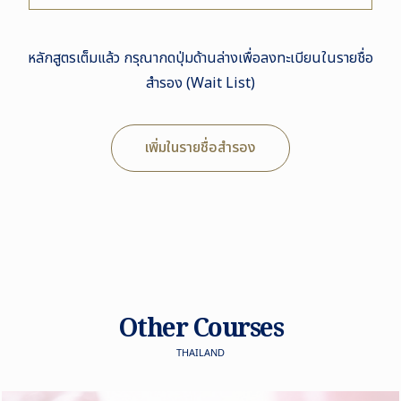
หลักสูตรเต็มแล้ว กรุณากดปุ่มด้านล่างเพื่อลงทะเบียนในรายชื่อ
สำรอง (Wait List)
เพิ่มในรายชื่อสำรอง
Other Courses
THAILAND