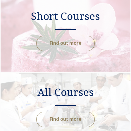
Short Courses
Find out more
All Courses
Find out more