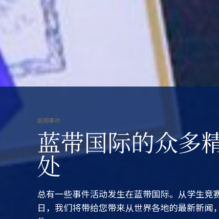
新闻事件
蓝带国际的众多
处
总有一些事件活动发生在蓝带国际。从学生竞
日，我们将带给您带来从世界各地的最新新闻