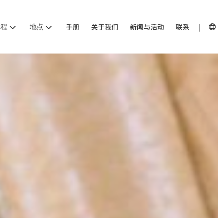
课程
地点
手册
关于我们
新闻与活动
联系