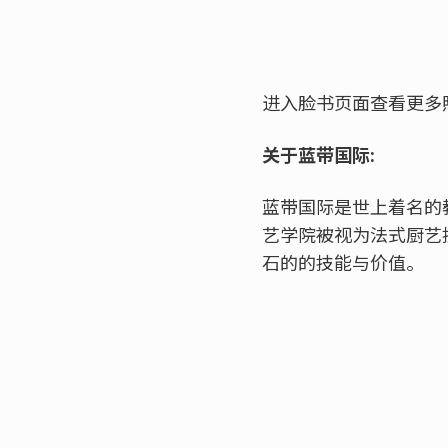
进入脸书页面查看更多
关于蓝带国际:
蓝带国际是世上着名的
艺学院被视为法式厨艺
石的的技能与价值。