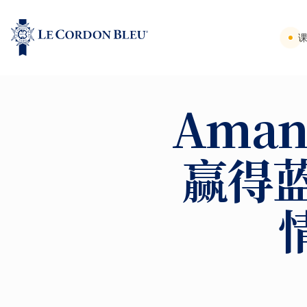
Aman
赢得