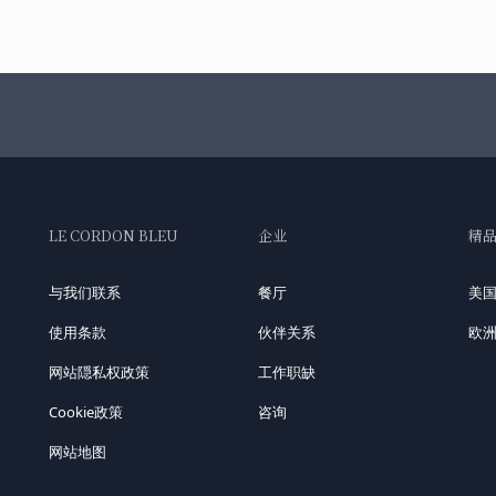
LE CORDON BLEU
企业
精
与我们联系
餐厅
美
使用条款
伙伴关系
欧
网站隠私权政策
工作职缺
Cookie政策
咨询
网站地图