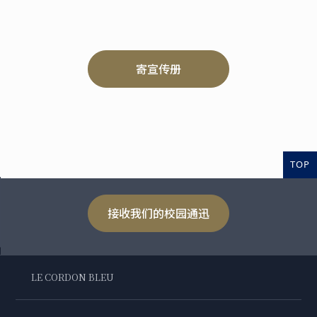
寄宣传册
TOP
接收我们的校园通迅
LE CORDON BLEU