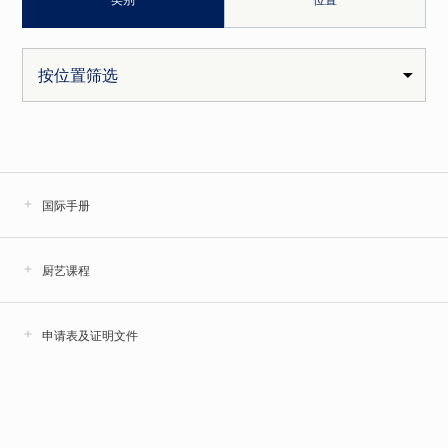
国际手册
厨艺课程
申请表及证明文件