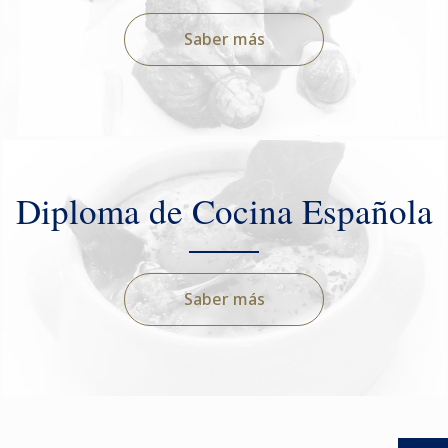
Saber más
Diploma de Cocina Española
Saber más