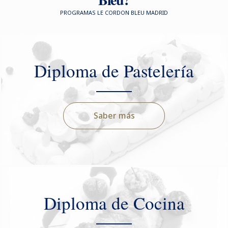
PROGRAMAS LE CORDON BLEU MADRID
Diploma de Pastelería
Saber más
Diploma de Cocina