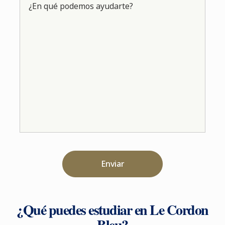
¿En qué podemos ayudarte?
Enviar
¿Qué puedes estudiar en Le Cordon
Bleu?