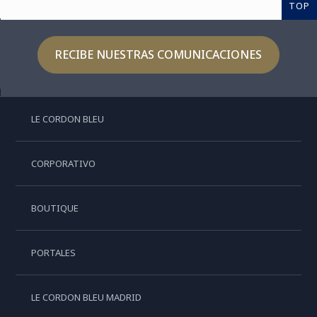
TOP
RECIBE NUESTRAS COMUNICACIONES
LE CORDON BLEU
CORPORATIVO
BOUTIQUE
PORTALES
LE CORDON BLEU MADRID