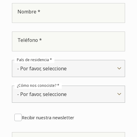
Nombre *
Teléfono *
País de residencia *
- Por favor, seleccione
¿Cómo nos conociste? *
- Por favor, seleccione
Recibir nuestra newsletter