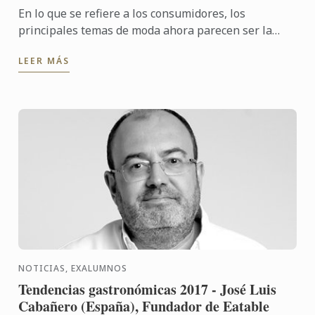
En lo que se refiere a los consumidores, los
principales temas de moda ahora parecen ser la
seguridad alimentaria así como la nutrición.
LEER MÁS
NOTICIAS, EXALUMNOS
Tendencias gastronómicas 2017 - José Luis
Cabañero (España), Fundador de Eatable