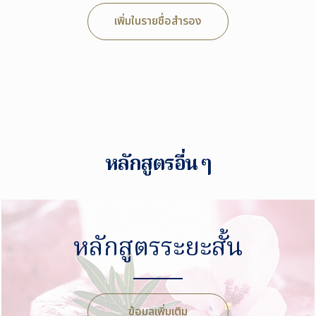
เพิ่มในรายชื่อสำรอง
หลักสูตรอื่น ๆ
หลักสูตรระยะสั้น
ข้อมูลเพิ่มเติม