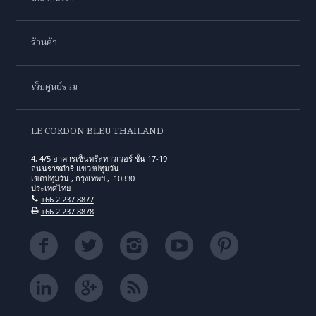
ร้านค้า
เว็บศูนย์รวม
LE CORDON BLEU THAILAND
4, 4/5 อาคารเซ็นทรัลทาวเวอร์ ชั้น 17-19
ถนนราชดำริ แขวงปทุมวัน
เขตปทุมวัน , กรุงเทพฯ , 10330
ประเทศไทย
+66 2 237 8877
+66 2 237 8878