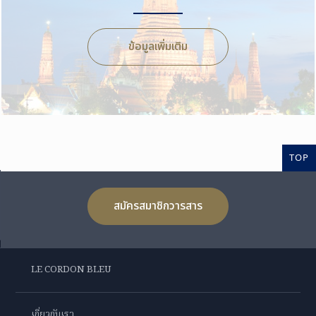
ข้อมูลเพิ่มเติม
TOP
สมัครสมาชิกวารสาร
LE CORDON BLEU
เกี่ยวกับเรา