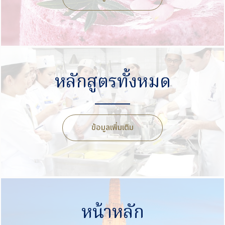
หลักสูตรทั้งหมด
ข้อมูลเพิ่มเติม
หน้าหลัก