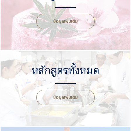
ข้อมูลเพิ่มเติม
หลักสูตรทั้งหมด
ข้อมูลเพิ่มเติม