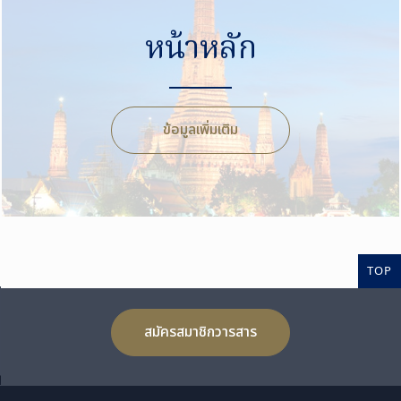
หน้าหลัก
ข้อมูลเพิ่มเติม
TOP
สมัครสมาชิกวารสาร