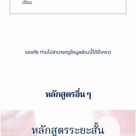
เรียน
ขออภัย ท่านไม่สามารถดูข้อมูลส่วนนี้ได้ชั่วคราว
หลักสูตรอื่น ๆ
หลักสูตรระยะสั้น