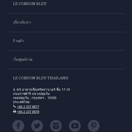
LE CORDON BLEU
เกี่ยวกับเรา
ร้านค้า
เว็บศูนย์รวม
LE CORDON BLEU THAILAND
4, 4/5 อาคารเซ็นทรัลทาวเวอร์ ชั้น 17-19
ถนนราชดำริ แขวงปทุมวัน
เขตปทุมวัน , กรุงเทพฯ , 10330
ประเทศไทย
+66 2 237 8877
+66 2 237 8878