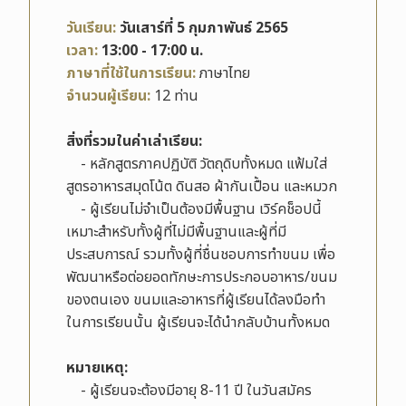
วันเรียน:
วันเสาร์ที่ 5 กุมภาพันธ์ 2565
เวลา:
13:00 - 17:00 น.
ภาษาที่ใช้ในการเรียน:
ภาษาไทย
จำนวนผู้เรียน:
12 ท่าน
สิ่งที่รวมในค่าเล่าเรียน:
- หลักสูตรภาคปฏิบัติ วัตถุดิบทั้งหมด แฟ้มใส่
สูตรอาหารสมุดโน้ต ดินสอ ผ้ากันเปื้อน และหมวก
- ผู้เรียนไม่จำเป็นต้องมีพื้นฐาน เวิร์คช็อปนี้
เหมาะสำหรับทั้งผู้ที่ไม่มีพื้นฐานและผู้ที่มี
ประสบการณ์ รวมทั้งผู้ที่ชื่นชอบการทำขนม เพื่อ
พัฒนาหรือต่อยอดทักษะการประกอบอาหาร/ขนม
ของตนเอง ขนมและอาหารที่ผู้เรียนได้ลงมือทำ
ในการเรียนนั้น ผู้เรียนจะได้นำกลับบ้านทั้งหมด
หมายเหตุ:
- ผู้เรียนจะต้องมีอายุ 8-11 ปี ในวันสมัคร