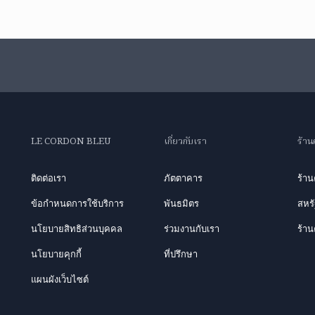
LE CORDON BLEU
เกี่ยวกับเรา
ร้าน
ติดต่อเรา
ภัตตาคาร
ร้า
ข้อกำหนดการใช้บริการ
พันธมิตร
สหรั
นโยบายสิทธิส่วนบุคคล
ร่วมงานกับเรา
ร้าน
นโยบายคุกกี้
ที่ปรึกษา
แผนผังเว็บไซต์