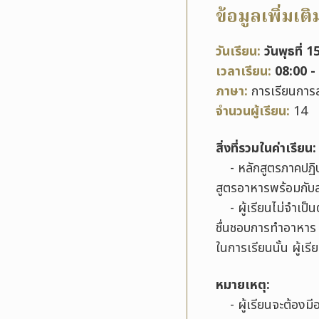
ข้อมูลเพิ่มเติ
วันเรียน:
วันพุธที่ 
เวลาเรียน:
08:00 -
ภาษา:
การเรียนการ
จำนวนผู้เรียน:
14
สิ่งที่รวมในค่าเรียน:
- หลักสูตรภาคปฏิบัต
สูตรอาหารพร้อมกับส
- ผู้เรียนไม่จำเป็นต้
ชื่นชอบการทำอาหาร 
ในการเรียนนั้น ผู้เร
หมายเหตุ
:
- ผู้เรียนจะต้องมีอา