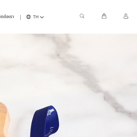
ิดต่อเรา
TH