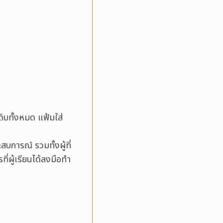
ิบทั้งหมด แฟ้มใส่
ะสบการณ์ รวมทั้งผู้ที่
ผู้เรียนได้ลงมือทำ