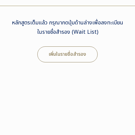
หลักสูตรเต็มแล้ว กรุณากดปุ่มด้านล่างเพื่อลงทะเบียน
ในรายชื่อสำรอง (Wait List)
เพิ่มในรายชื่อสำรอง