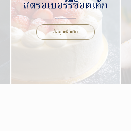
สตรอเบอร์รีช็อตเค้ก
ข้อมูลเพิ่มเติม