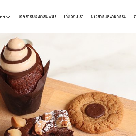
เอกสารประชาสัมพันธ์
เกี่ยวกับเรา
ข่าวสารและกิจกรรม
ต
ทพฯ