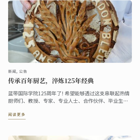
新闻, 公告
传承百年厨艺，淬炼125年经典
蓝带国际学院125周年了! 希望能够透过这支串联起热情
厨师们、教授、专家、专业人士、合作伙伴、毕业生与
学生们全球网络的影片，与您共同欢庆美好的一刻!
阅读更多