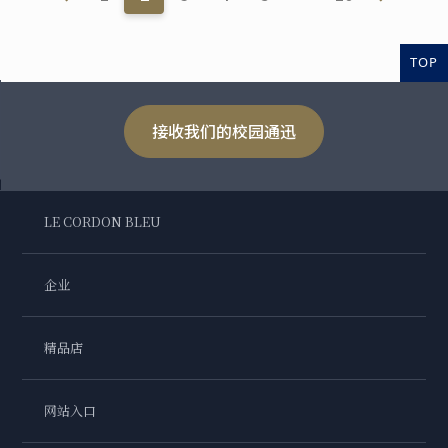
TOP
接收我们的校园通迅
LE CORDON BLEU
企业
精品店
网站入口