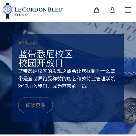
新闻与事件
蓝带悉尼校区
校园开放日
蓝带悉尼校区的发现之旅会让您找到为什么蓝
带是全世界饱受称赞的厨艺和款待业管理学院
欢迎加入我们，成为蓝带的一员。
阅读更多