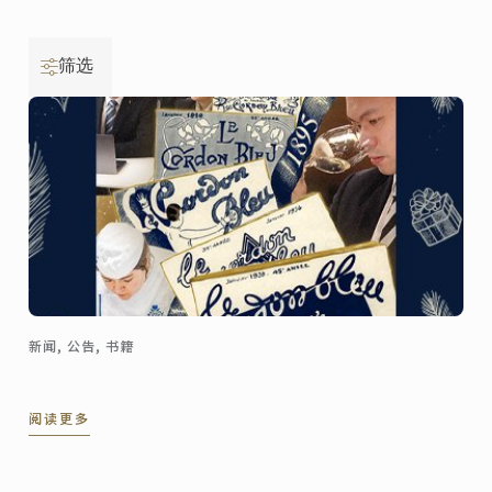
筛选
新闻, 公告, 书籍
阅读更多