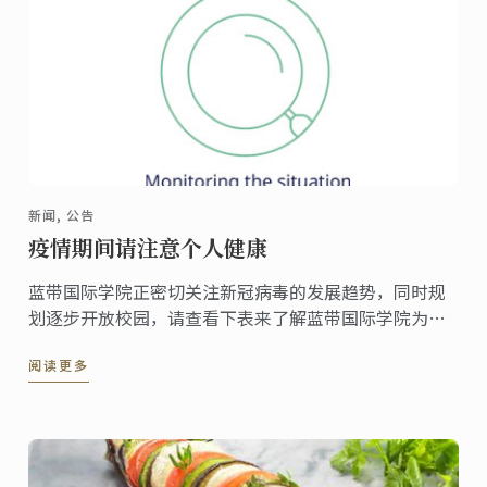
新闻, 公告
疫情期间请注意个人健康
蓝带国际学院正密切关注新冠病毒的发展趋势，同时规
划逐步开放校园，请查看下表来了解蓝带国际学院为保
护学员及工作人员健康采取的合理抗疫措施。
阅读更多