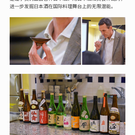
进一步发掘日本酒在国际料理舞台上的无限潜能。