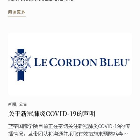
阅读更多
新闻, 公告
关于新冠肺炎COVID-19的声明
蓝带国际学院目前正在密切关注新冠肺炎COVID-19的传
播情况，蓝带团队将沟通并采取有效措施来预防病毒的