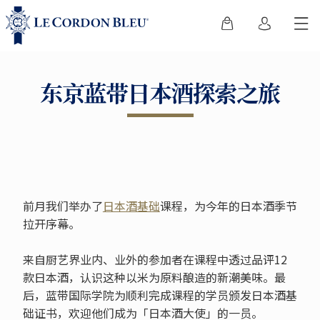
东京蓝带日本酒探索之旅
前月我们举办了
日本酒基础
课程，为今年的日本酒季节
拉开序幕。
来自厨艺界业内、业外的参加者在课程中透过品评12
款日本酒，认识这种以米为原料酿造的新潮美味。最
后，蓝带国际学院为顺利完成课程的学员颁发日本酒基
础证书，欢迎他们成为「日本酒大使」的一员。