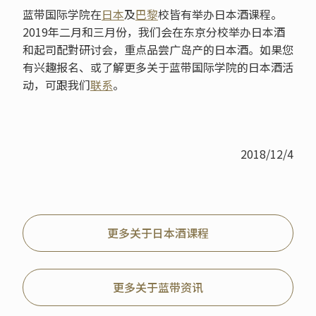
蓝带国际学院在
日本
及
巴黎
校皆有举办日本酒课程。
2019年二月和三月份，我们会在东京分校举办日本酒
和起司配對研讨会，重点品尝广岛产的日本酒。如果您
有兴趣报名、或了解更多关于蓝带国际学院的日本酒活
动，可跟我们
联系
。
2018/12/4
更多关于日本酒课程
更多关于蓝带资讯