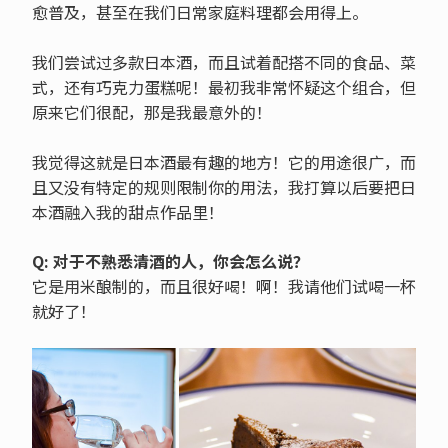
愈普及，甚至在我们日常家庭料理都会用得上。
我们尝试过多款日本酒，而且试着配搭不同的食品、菜
式，还有巧克力蛋糕呢！最初我非常怀疑这个组合，但
原来它们很配，那是我最意外的！
我觉得这就是日本酒最有趣的地方！它的用途很广，而
且又没有特定的规则限制你的用法，我打算以后要把日
本酒融入我的甜点作品里！
Q: 对于不熟悉清酒的人，你会怎么说？
它是用米酿制的，而且很好喝！啊！我请他们试喝一杯
就好了！