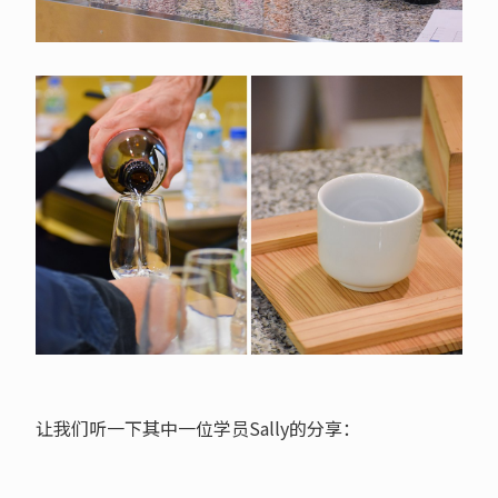
让我们听一下其中一位学员Sally的分享：