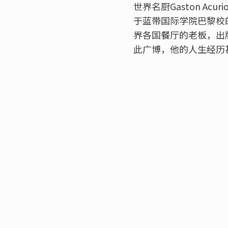
世界名厨Gaston 
于蓝带国际学院巴黎校
界各国餐厅的老板，出
此广博，他的人生经历