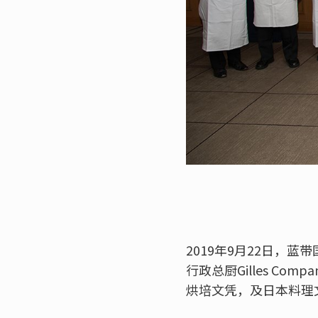
2019年9月22日，
行政总厨Gilles Co
烘培文凭，及日本料理