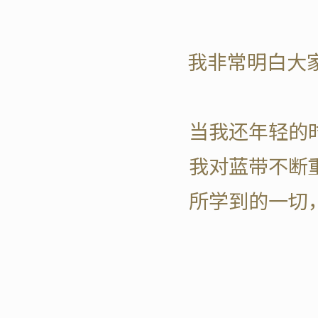
我非常明白大
当我还年轻的
我对蓝带不断
所学到的一切