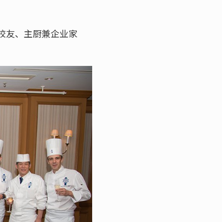
校校友、主厨兼企业家