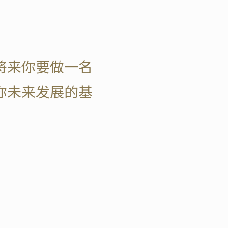
将来你要做一名
你未来发展的基