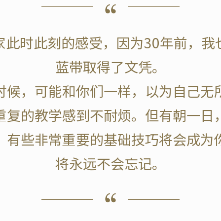
家此时此刻的感受，因为30年前，我
蓝带取得了文凭。
时候，可能和你们一样，以为自己无
重复的教学感到不耐烦。但有朝一日
，有些非常重要的基础技巧将会成为
将永远不会忘记。