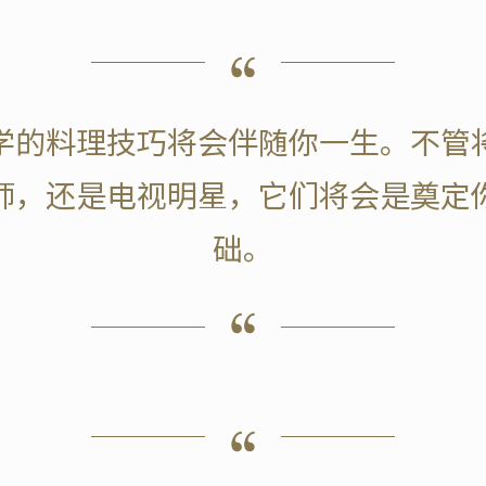
学的料理技巧将会伴随你一生。不管
师，还是电视明星，它们将会是奠定
础。