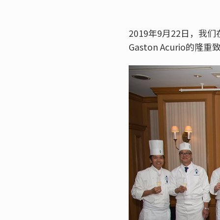
2019年9月22日，
Gaston Acurio的隆