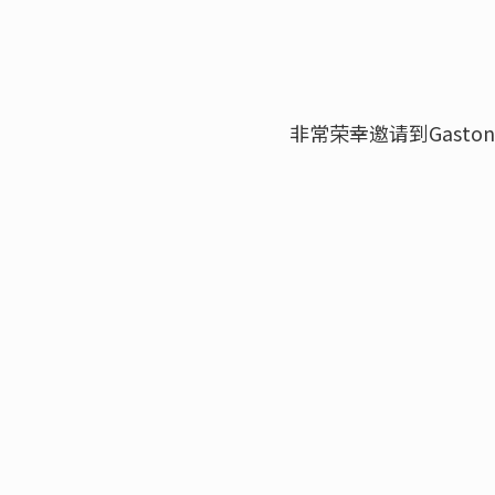
非常荣幸邀请到Gast