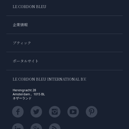
LE CORDON BLEU
企業情報
ブティック
ポータルサイト
LE CORDON BLEU INTERNATIONAL B.V.
Herengracht 28
Amsterdam , 1015 BL
ネザーランド