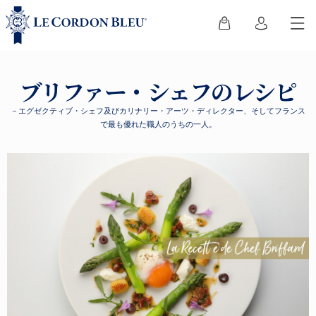
ブリファー・シェフのレシピ
－エグゼクティブ・シェフ及びカリナリー・アーツ・ディレクター、そしてフランス
で最も優れた職人のうちの一人。