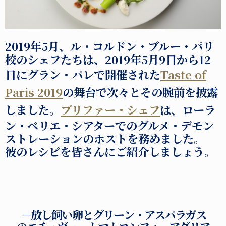
2019年5月、ル・コルドン・ブルー・パリ
校のシェフたちは、2019年5月9日から12
日にグラン・パレで開催された
Taste of
Paris 2019
の舞台で次々とその腕前を披露
しました。
ブリファー・シェフ
は、ローラ
ン・ペリエ・シアターでのグルメ・デモン
ストレーションのホストを務めました。
彼のレシピを皆さんにご紹介しましょう。
－放し飼い卵とグリーン・アスパラガス