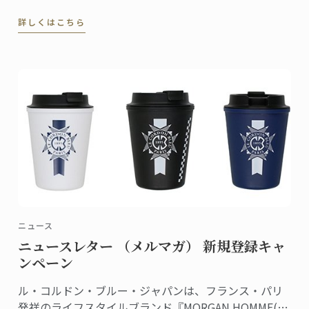
詳しくはこちら
ニュース
ニュースレター （メルマガ） 新規登録キャ
ンペーン
ル・コルドン・ブルー・ジャパンは、フランス・パリ
発祥のライフスタイルブランド『MORGAN HOMME(モ