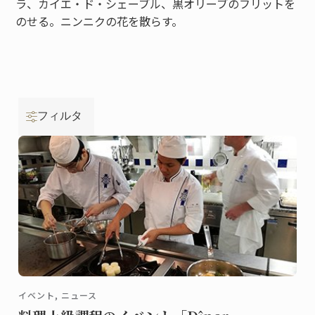
ラ、カイエ・ド・シェーブル、黒オリーブのフリットを
のせる。ニンニクの花を散らす。
フィルタ
イベント, ニュース