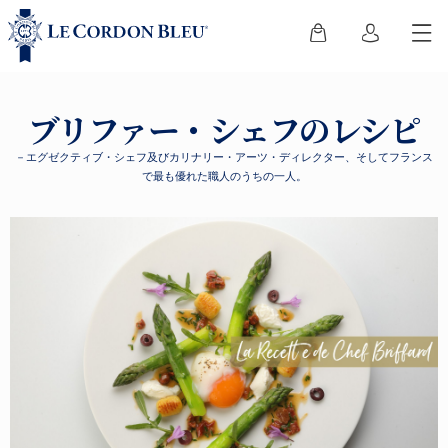
ブリファー・シェフのレシピ
－エグゼクティブ・シェフ及びカリナリー・アーツ・ディレクター、そしてフランス
で最も優れた職人のうちの一人。