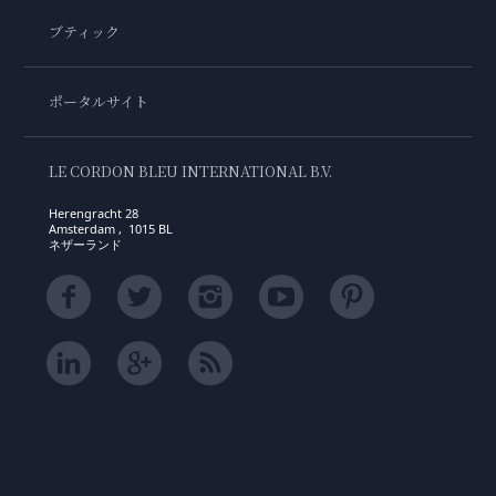
ブティック
ポータルサイト
LE CORDON BLEU INTERNATIONAL B.V.
Herengracht 28
Amsterdam , 1015 BL
ネザーランド