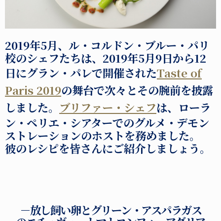
2019年5月、ル・コルドン・ブルー・パリ
校のシェフたちは、2019年5月9日から12
日にグラン・パレで開催された
Taste of
Paris 2019
の舞台で次々とその腕前を披露
しました。
ブリファー・シェフ
は、ローラ
ン・ペリエ・シアターでのグルメ・デモン
ストレーションのホストを務めました。
彼のレシピを皆さんにご紹介しましょう。
－放し飼い卵とグリーン・アスパラガス