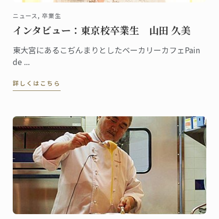
ニュース, 卒業生
インタビュー：東京校卒業生 山田 久美
東大宮にあるこぢんまりとしたベーカリーカフェPain
de ...
詳しくはこちら