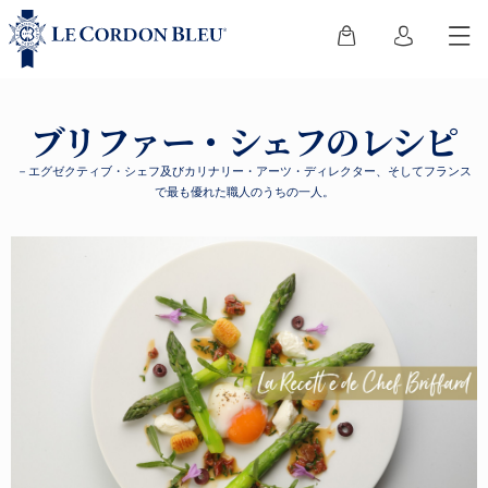
ブリファー・シェフのレシピ
－エグゼクティブ・シェフ及びカリナリー・アーツ・ディレクター、そしてフランス
で最も優れた職人のうちの一人。