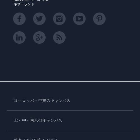
ネザーランド
ヨーロッパ・中東のキャンパス
北・中・南米のキャンパス
オセアニアのキャンパス