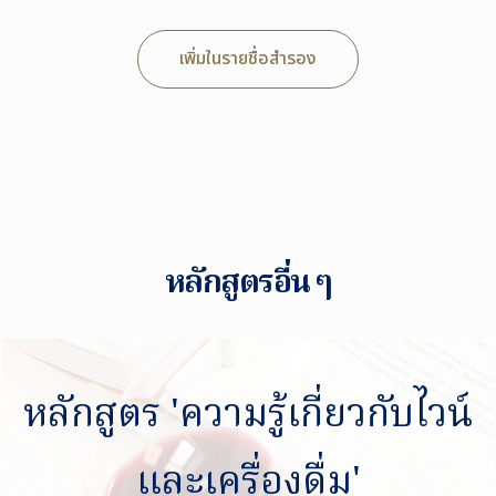
เพิ่มในรายชื่อสำรอง
หลักสูตรอื่น ๆ
หลักสูตร 'ความรู้เกี่ยวกับไวน์
และเครื่องดื่ม'