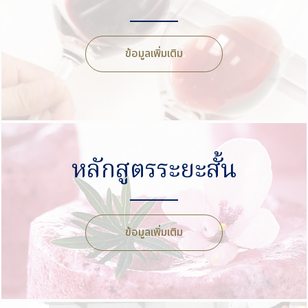
ข้อมูลเพิ่มเติม
หลักสูตรระยะสั้น
ข้อมูลเพิ่มเติม