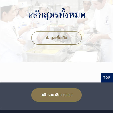
หลักสูตรทั้งหมด
ข้อมูลเพิ่มเติม
TOP
สมัครสมาชิกวารสาร