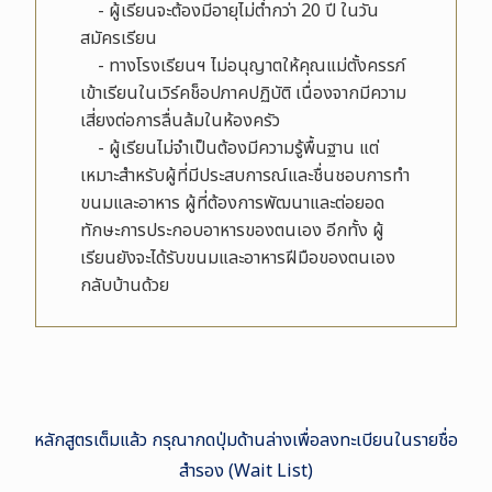
-
ผู้เรียนจะต้องมีอายุไม่ต่ำกว่า
20
ปี ในวัน
สมัครเรียน
-
ทางโรงเรียนฯ ไม่อนุญาตให้คุณแม่ตั้งครรภ์
เข้าเรียนในเวิร์คช็อปภาคปฏิบัติ เนื่องจากมีความ
เสี่ยงต่อการลื่นล้มในห้องครัว
-
ผู้เรียนไม่จำเป็นต้องมีความรู้พื้นฐาน แต่
เหมาะสำหรับผู้ที่มีประสบการณ์และชื่นชอบการทำ
ขนมและอาหาร ผู้ที่ต้องการพัฒนาและต่อยอด
ทักษะการประกอบอาหารของตนเอง อีกทั้ง ผู้
เรียนยังจะได้รับขนมและอาหารฝีมือของตนเอง
กลับบ้านด้วย
หลักสูตรเต็มแล้ว กรุณากดปุ่มด้านล่างเพื่อลงทะเบียนในรายชื่อ
สำรอง (Wait List)