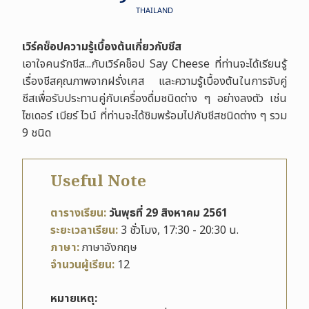
THAILAND
เวิร์คช็อปความรู้เบื้องต้นเกี่ยวกับชีส
เอาใจคนรักชีส...กับเวิร์คช็อป Say Cheese ที่ท่านจะได้เรียนรู้
เรื่องชีสคุณภาพจากฝรั่งเศส และความรู้เบื้องต้นในการจับคู่
ชีสเพื่อรับประทานคู่กับเครื่องดื่มชนิดต่าง ๆ อย่างลงตัว เช่น
ไซเดอร์ เบียร์ ไวน์ ที่ท่านจะได้ชิมพร้อมไปกับชีสชนิดต่าง ๆ รวม
9 ชนิด
Useful Note
ตารางเรียน:
วันพุธที่ 29 สิงหาคม 2561
ระยะเวลาเรียน:
3 ชั่วโมง, 17:30 - 20:30 น.
ภาษา:
ภาษาอังกฤษ
จำนวนผู้เรียน:
12
หมายเหตุ
: