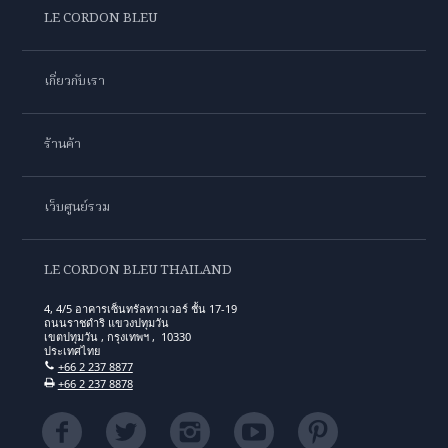
LE CORDON BLEU
เกี่ยวกับเรา
ร้านค้า
เว็บศูนย์รวม
LE CORDON BLEU THAILAND
4, 4/5 อาคารเซ็นทรัลทาวเวอร์ ชั้น 17-19
ถนนราชดำริ แขวงปทุมวัน
เขตปทุมวัน , กรุงเทพฯ , 10330
ประเทศไทย
+66 2 237 8877
+66 2 237 8878