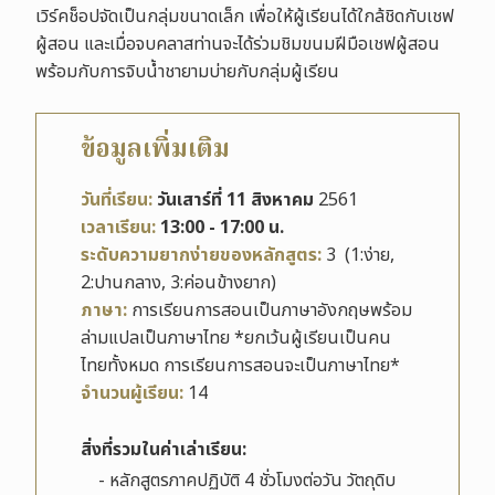
เวิร์คช็อปจัดเป็นกลุ่มขนาดเล็ก เพื่อให้ผู้เรียนได้ใกล้ชิดกับเชฟ
ผู้สอน และเมื่อจบคลาสท่านจะได้ร่วมชิมขนมฝีมือเชฟผู้สอน
พร้อมกับการจิบน้ำชายามบ่ายกับกลุ่มผู้เรียน
ข้อมูลเพิ่มเติม
วันที่เรียน:
วันเสาร์ที่ 11 สิงหาคม
2561
เวลาเรียน:
13:00 - 17:00 น.
ระดับความยากง่ายของหลักสูตร:
3 (1:ง่าย,
2:ปานกลาง, 3:ค่อนข้างยาก)
ภาษา:
การเรียนการสอนเป็นภาษาอังกฤษพร้อม
ล่ามแปลเป็นภาษาไทย
*ยกเว้นผู้เรียนเป็นคน
ไทยทั้งหมด การเรียนการสอนจะเป็นภาษาไทย*
จำนวนผู้เรียน:
14
สิ่งที่รวมในค่าเล่าเรียน:
- หลักสูตรภาคปฏิบัติ 4 ชั่วโมงต่อวัน วัตถุดิบ