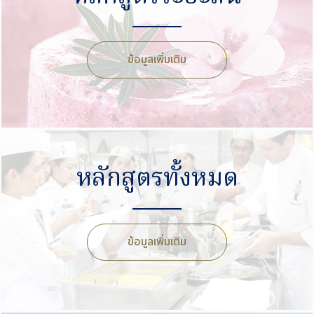
ข้อมูลเพิ่มเติม
หลักสูตรทั้งหมด
ข้อมูลเพิ่มเติม