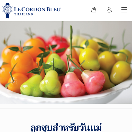
ลูกชุบสำหรับวันแม่