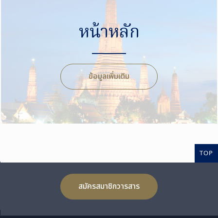
หน้าหลัก
ข้อมูลเพิ่มเติม
TOP
สมัครสมาชิกวารสาร