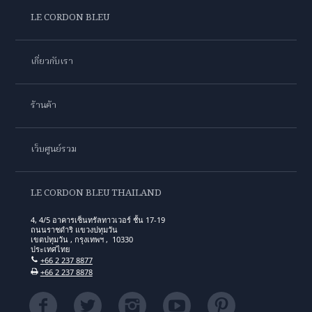
LE CORDON BLEU
เกี่ยวกับเรา
ร้านค้า
เว็บศูนย์รวม
LE CORDON BLEU THAILAND
4, 4/5 อาคารเซ็นทรัลทาวเวอร์ ชั้น 17-19
ถนนราชดำริ แขวงปทุมวัน
เขตปทุมวัน , กรุงเทพฯ , 10330
ประเทศไทย
+66 2 237 8877
+66 2 237 8878