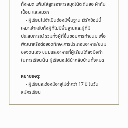
ทั้งหมด แฟ้มใส่สูตรอาหารสมุดโน้ต ดินสอ ผ้ากัน
เปื้อน และหมวก
- ผู้เรียนไม่จำเป็นต้องมีพื้นฐาน เวิร์คช็อปนี้
เหมาะสำหรับทั้งผู้ที่ไม่มีพื้นฐานและผู้ที่มี
ประสบการณ์ รวมทั้งผู้ที่ชื่นชอบการทำขนม เพื่อ
พัฒนาหรือต่อยอดทักษะการประกอบอาหาร/ขนม
ของตนเอง ขนมและอาหารที่ผู้เรียนได้ลงมือทำ
ในการเรียนนั้น ผู้เรียนจะได้นำกลับบ้านทั้งหมด
หมายเหตุ:
- ผู้เรียนจะต้องมีอายุไม่ต่ำกว่า 17 ปี ในวัน
สมัครเรียน