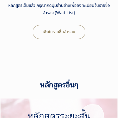
หลักสูตรเต็มแล้ว กรุณากดปุ่มด้านล่างเพื่อลงทะเบียนในรายชื่อ
สำรอง (Wait List)
เพิ่มในรายชื่อสำรอง
หลักสูตรอื่นๆ
หลักสูตรระยะสั้น