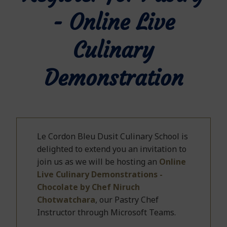
- Online Live
Culinary
Demonstration
Le Cordon Bleu Dusit Culinary School is
delighted to extend you an invitation to
join us as we will be hosting
an
Online
Live Culinary Demonstrations -
Chocolate by Chef Niruch
Chotwatchara
, our Pastry Chef
Instructor
through Microsoft Teams.