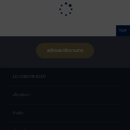
TOP
สมัครสมาชิกวารสาร
LE CORDON BLEU
เกี่ยวกับเรา
ร้านค้า