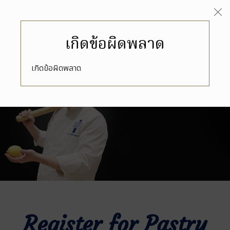
เกิดข้อผิดพลาด
เกิดข้อผิดพลาด
Register for Pastry