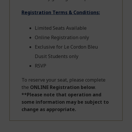
Registration Terms & Conditions:
Limited Seats Available
Online Registration only
Exclusive for Le Cordon Bleu
Dusit Students only
RSVP
To reserve your seat, please complete
the
ONLINE Registration below
.
**Please note that operation and
some information may be subject to
change as appropriate.