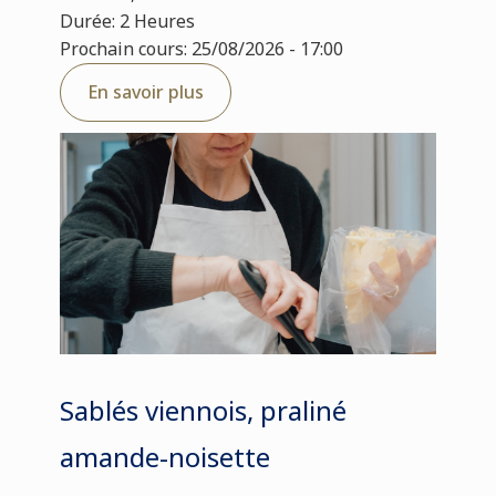
Durée: 2 Heures
Prochain cours: 25/08/2026 - 17:00
En savoir plus
Sablés viennois, praliné
amande-noisette