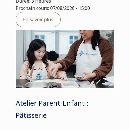
Durée: 3 Heures
Prochain cours: 07/08/2026 - 15:00
En savoir plus
Atelier Parent-Enfant :
Pâtisserie