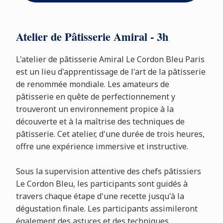
Atelier de Pâtisserie Amiral - 3h
L'atelier de pâtisserie Amiral Le Cordon Bleu Paris
est un lieu d'apprentissage de l'art de la pâtisserie
de renommée mondiale. Les amateurs de
pâtisserie en quête de perfectionnement y
trouveront un environnement propice à la
découverte et à la maîtrise des techniques de
pâtisserie. Cet atelier, d'une durée de trois heures,
offre une expérience immersive et instructive.
Sous la supervision attentive des chefs pâtissiers
Le Cordon Bleu, les participants sont guidés à
travers chaque étape d'une recette jusqu'à la
dégustation finale. Les participants assimileront
également des astuces et des techniques