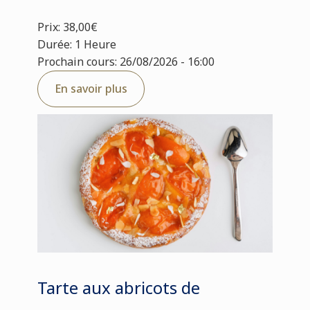
Prix: 38,00€
Durée: 1 Heure
Prochain cours: 26/08/2026 - 16:00
En savoir plus
Tarte aux abricots de