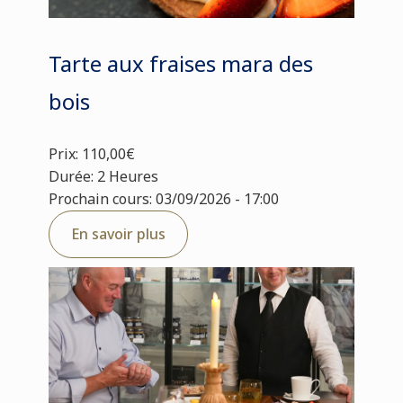
Tarte aux fraises mara des
bois
Prix: 110,00€
Durée: 2 Heures
Prochain cours: 03/09/2026 - 17:00
En savoir plus