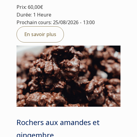
Prix: 60,00€
Durée: 1 Heure
Prochain cours: 25/08/2026 - 13:00
En savoir plus
Rochers aux amandes et
gingembre