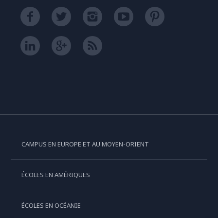
CAMPUS EN EUROPE ET AU MOYEN-ORIENT
ÉCOLES EN AMÉRIQUES
ÉCOLES EN OCÉANIE