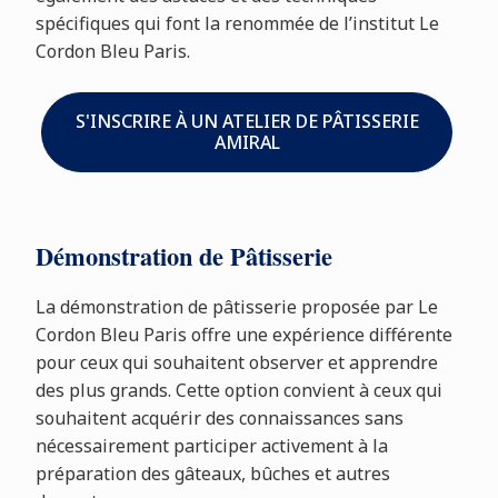
spécifiques qui font la renommée de l’institut Le
Cordon Bleu Paris.
S'INSCRIRE À UN ATELIER DE PÂTISSERIE
AMIRAL
Démonstration de Pâtisserie
La démonstration de pâtisserie proposée par Le
Cordon Bleu Paris offre une expérience différente
pour ceux qui souhaitent observer et apprendre
des plus grands. Cette option convient à ceux qui
souhaitent acquérir des connaissances sans
nécessairement participer activement à la
préparation des gâteaux, bûches et autres