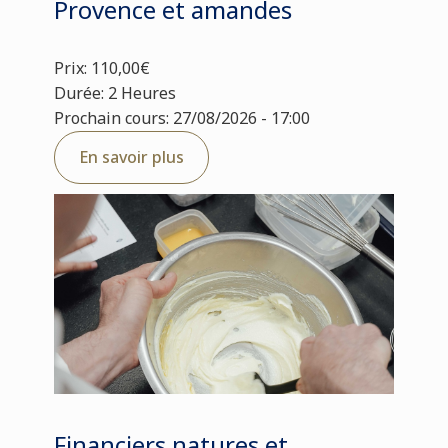
Provence et amandes
Prix: 110,00€
Durée: 2 Heures
Prochain cours: 27/08/2026 - 17:00
En savoir plus
Financiers natures et