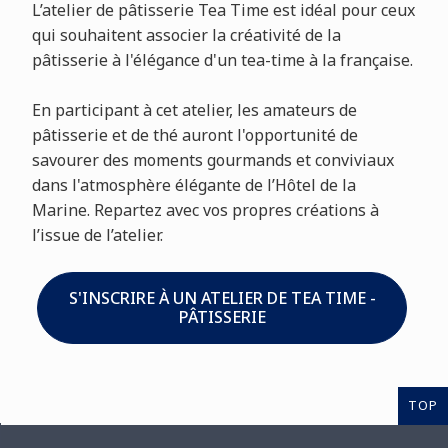
L’atelier de pâtisserie Tea Time est idéal pour ceux
qui souhaitent associer la créativité de la
pâtisserie à l'élégance d'un tea-time à la française.
En participant à cet atelier, les amateurs de
pâtisserie et de thé auront l'opportunité de
savourer des moments gourmands et conviviaux
dans l'atmosphère élégante de l’Hôtel de la
Marine. Repartez avec vos propres créations à
l’issue de l’atelier.
S'INSCRIRE À UN ATELIER DE TEA TIME -
PÂTISSERIE
TOP