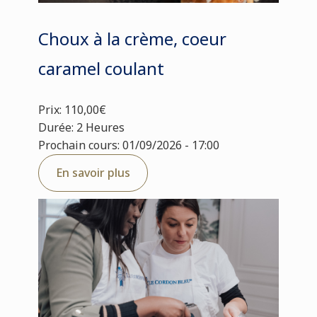
Choux à la crème, coeur
caramel coulant
Prix: 110,00€
Durée: 2 Heures
Prochain cours: 01/09/2026 - 17:00
En savoir plus