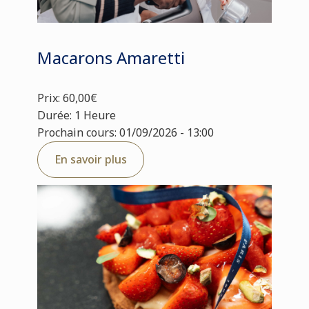
Macarons Amaretti
Prix: 60,00€
Durée: 1 Heure
Prochain cours: 01/09/2026 - 13:00
En savoir plus