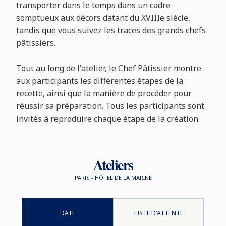
transporter dans le temps dans un cadre
somptueux aux décors datant du XVIIIe siècle,
tandis que vous suivez les traces des grands chefs
pâtissiers.
Tout au long de l'atelier, le Chef Pâtissier montre
aux participants les différentes étapes de la
recette, ainsi que la manière de procéder pour
réussir sa préparation. Tous les participants sont
invités à reproduire chaque étape de la création.
Ateliers
PARIS - HÔTEL DE LA MARINE
DATE
LISTE D'ATTENTE