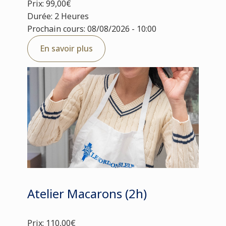
Prix: 99,00€
Durée: 2 Heures
Prochain cours: 08/08/2026 - 10:00
En savoir plus
Atelier Macarons (2h)
Prix: 110,00€