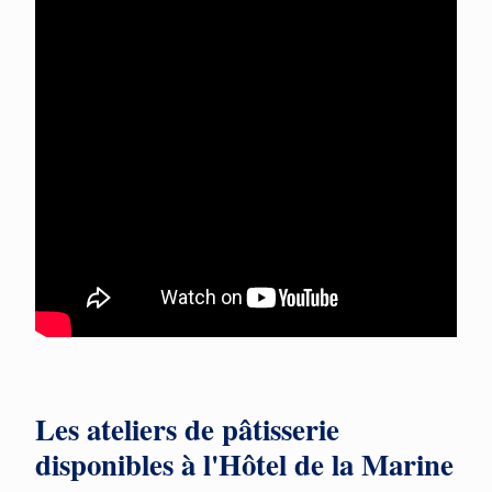
Les ateliers de pâtisserie
disponibles à l'Hôtel de la Marine