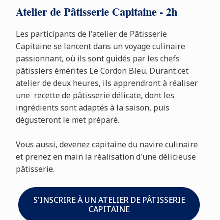
Atelier de Pâtisserie Capitaine - 2h
Les participants de l'atelier de Pâtisserie
Capitaine se lancent dans un voyage culinaire
passionnant, où ils sont guidés par les chefs
pâtissiers émérites Le Cordon Bleu. Durant cet
atelier de deux heures, ils apprendront à réaliser
une recette de pâtisserie délicate, dont les
ingrédients sont adaptés à la saison, puis
dégusteront le met préparé.
Vous aussi, devenez capitaine du navire culinaire
et prenez en main la réalisation d'une délicieuse
pâtisserie.
S'INSCRIRE À UN ATELIER DE PÂTISSERIE
CAPITAINE