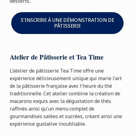
desserts..
S'INSCRIRE À UNE DÉMONSTRATION DE
PÂTISSERIE
Atelier de Pâtisserie et Tea Time
L’atelier de pâtisserie Tea Time offre une
expérience délicieusement unique qui marie l'art
de la pâtisserie française avec l'heure du thé
traditionnelle. Cet atelier combine la création de
macarons exquis avec la dégustation de thés
raffinés ainsi qu'un menu complet de
gourmandises salées et sucrées, créant ainsi une
expérience gustative inoubliable.