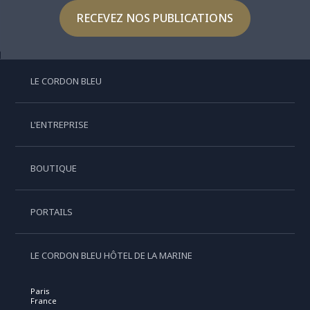
RECEVEZ NOS PUBLICATIONS
LE CORDON BLEU
L'ENTREPRISE
BOUTIQUE
PORTAILS
LE CORDON BLEU HÔTEL DE LA MARINE
Paris
France