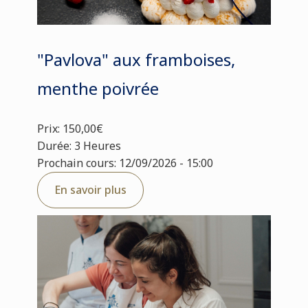
"Pavlova" aux framboises,
menthe poivrée
Prix: 150,00€
Durée: 3 Heures
Prochain cours: 12/09/2026 - 15:00
En savoir plus