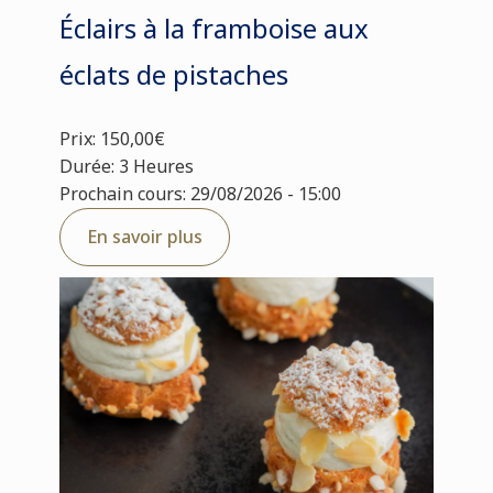
Éclairs à la framboise aux
éclats de pistaches
Prix: 150,00€
Durée: 3 Heures
Prochain cours: 29/08/2026 - 15:00
En savoir plus