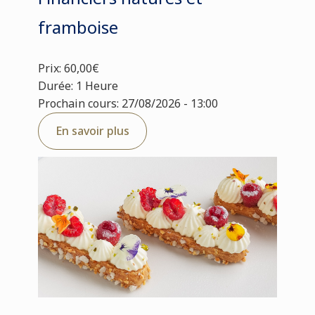
framboise
Prix: 60,00€
Durée: 1 Heure
Prochain cours: 27/08/2026 - 13:00
En savoir plus