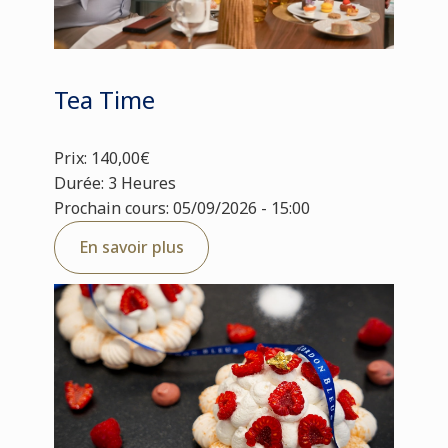
Tea Time
Prix: 140,00€
Durée: 3 Heures
Prochain cours: 05/09/2026 - 15:00
En savoir plus