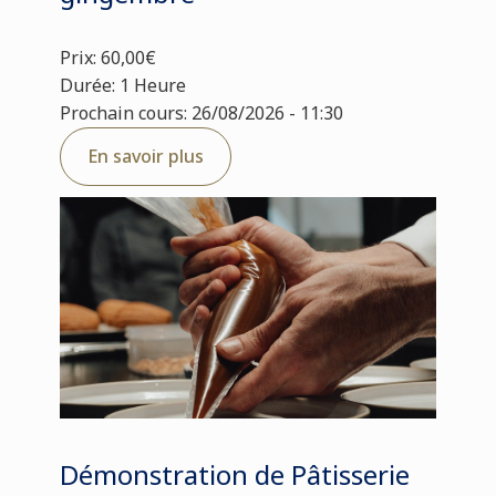
Prix: 60,00€
Durée: 1 Heure
Prochain cours: 26/08/2026 - 11:30
En savoir plus
Démonstration de Pâtisserie