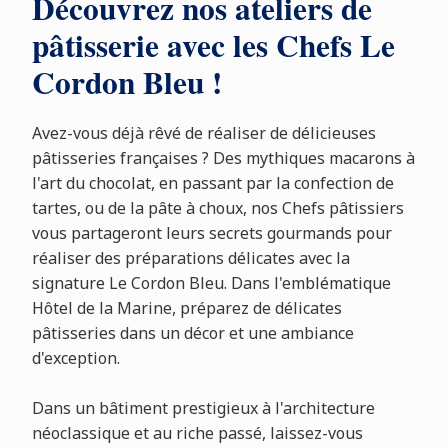
Découvrez nos ateliers de
pâtisserie avec les Chefs Le
Cordon Bleu !
Avez-vous déjà rêvé de réaliser de délicieuses
pâtisseries françaises ? Des mythiques macarons à
l'art du chocolat, en passant par la confection de
tartes, ou de la pâte à choux, nos Chefs pâtissiers
vous partageront leurs secrets gourmands pour
réaliser des préparations délicates avec la
signature Le Cordon Bleu. Dans l'emblématique
Hôtel de la Marine, préparez de délicates
pâtisseries dans un décor et une ambiance
d'exception.
Dans un bâtiment prestigieux à l'architecture
néoclassique et au riche passé, laissez-vous