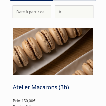
Atelier Macarons (3h)
Prix: 150,00€