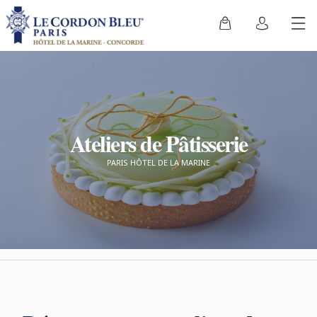
Ateliers de Pâtisserie
PARIS HÔTEL DE LA MARINE