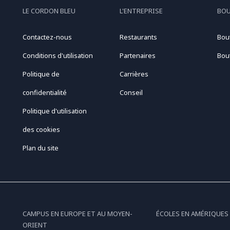
LE CORDON BLEU
L'ENTREPRISE
BO
Contactez-nous
Restaurants
Bou
Conditions d'utilisation
Partenaires
Bou
Politique de
Carrières
confidentialité
Conseil
Politique d'utilisation
des cookies
Plan du site
CAMPUS EN EUROPE ET AU MOYEN-
ÉCOLES EN AMÉRIQUES
ORIENT