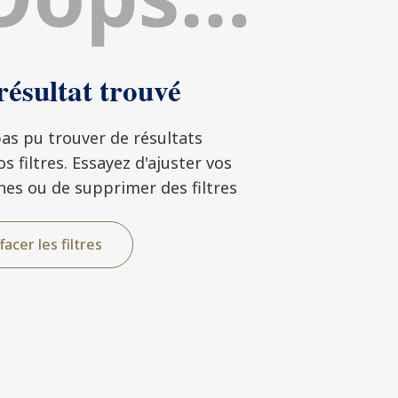
ésultat trouvé
as pu trouver de résultats
 filtres. Essayez d'ajuster vos
hes ou de supprimer des filtres
facer les filtres