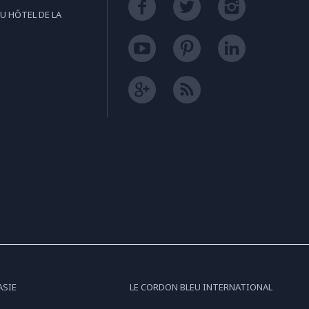
U HÔTEL DE LA
ASIE
LE CORDON BLEU INTERNATIONAL