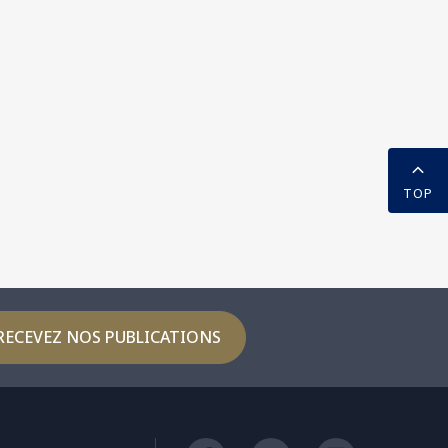
TOP
RECEVEZ NOS PUBLICATIONS