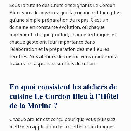
Sous la tutelle des Chefs enseignants Le Cordon
Bleu, vous découvrirez que la cuisine est bien plus
qu'une simple préparation de repas. C'est un
domaine en constante évolution, où chaque
ingrédient, chaque produit, chaque technique, et
chaque geste ont leur importance dans
l’élaboration et la préparation des meilleures
recettes. Nos ateliers de cuisine vous guideront à
travers les aspects essentiels de cet art.
En quoi consistent les ateliers de
cuisine Le Cordon Bleu à l’Hôtel
de la Marine ?
Chaque atelier est conçu pour que vous puissiez
mettre en application les recettes et techniques