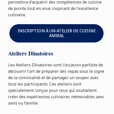
permettra d'acquérir des compétences de cuisine
de pointe tout en vous inspirant de l'excellence
culinaire.
INSCRIPTION À UN ATELIER DE CUISINE
AMIRAL
Ateliers Dînatoires
Les Ateliers Dînatoires sont l'occasion parfaite de
découvrir l'art de préparer des repas sous le signe
de la convivialité et de partager un souper avec
tous les participants. Ces ateliers sont
spécialement conçus pour ceux qui souhaitent
créer des expériences culinaires mémorables avec
amis ou famille.