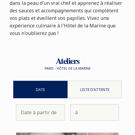
dans la peau d'un vrai chef et apprenez à réaliser
des sauces et accompagnements qui complètent
vos plats et éveillent vos papilles. Vivez une
expérience culinaire à l'Hôtel de la Marine que
vous n'oublierez pas !
Ateliers
PARIS - HÔTEL DE LA MARINE
DATE
LISTE D'ATTENTE