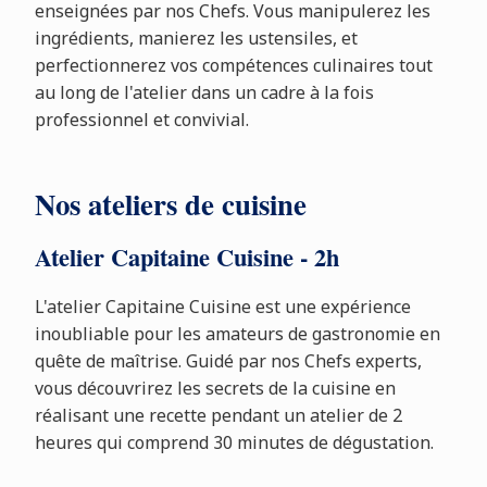
enseignées par nos Chefs. Vous manipulerez les
ingrédients, manierez les ustensiles, et
perfectionnerez vos compétences culinaires tout
au long de l'atelier dans un cadre à la fois
professionnel et convivial.
Nos ateliers de cuisine
Atelier Capitaine Cuisine - 2h
L'atelier Capitaine Cuisine est une expérience
inoubliable pour les amateurs de gastronomie en
quête de maîtrise. Guidé par nos Chefs experts,
vous découvrirez les secrets de la cuisine en
réalisant une recette pendant un atelier de 2
heures qui comprend 30 minutes de dégustation.