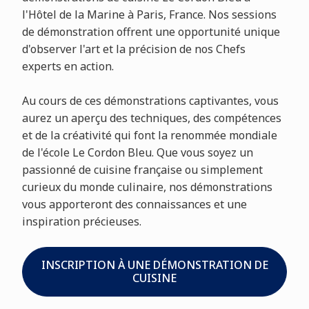
l'Hôtel de la Marine à Paris, France. Nos sessions
de démonstration offrent une opportunité unique
d'observer l'art et la précision de nos Chefs
experts en action.
Au cours de ces démonstrations captivantes, vous
aurez un aperçu des techniques, des compétences
et de la créativité qui font la renommée mondiale
de l'école Le Cordon Bleu. Que vous soyez un
passionné de cuisine française ou simplement
curieux du monde culinaire, nos démonstrations
vous apporteront des connaissances et une
inspiration précieuses.
INSCRIPTION À UNE DÉMONSTRATION DE
CUISINE