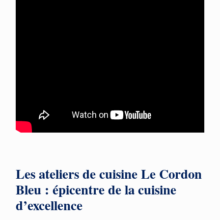
Les ateliers de cuisine Le Cordon
Bleu : épicentre de la cuisine
d’excellence