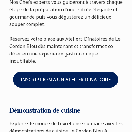
Nos Chefs experts vous guideront à travers chaque
étape de la préparation d'une entrée élégante et
gourmande puis vous dégusterez un délicieux
souper complet.
Réservez votre place aux Ateliers Dînatoires de Le
Cordon Bleu dès maintenant et transformez ce
dîner en une expérience gastronomique
inoubliable.
INSCRIPTION À UN ATELIER DÎNATOIRE
Démonstration de cuisine
Explorez le monde de l'excellence culinaire avec les
démonstrations de cuisine Le Cordon Bleu à