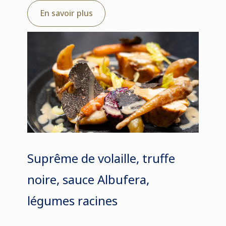
En savoir plus
Suprême de volaille, truffe
noire, sauce Albufera,
légumes racines