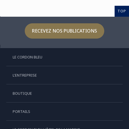
TOP
RECEVEZ NOS PUBLICATIONS
LE CORDON BLEU
L'ENTREPRISE
BOUTIQUE
PORTAILS