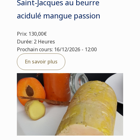
Saint-Jacques au beurre
acidulé mangue passion
Prix: 130,00€
Durée: 2 Heures
Prochain cours: 16/12/2026 - 12:00
En savoir plus