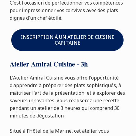
C'est l'occasion de perfectionner vos compétences
pour impressionner vos convives avec des plats
dignes d'un chef étoilé.
INSCRIPTION À UN ATELIER DE CUISINE
CAPITAINE
Atelier Amiral Cuisine - 3h
L'Atelier Amiral Cuisine vous offre l'opportunité
d'apprendre à préparer des plats sophistiqués, à
maîtriser l'art de la présentation, et à explorer des
saveurs innovantes. Vous réaliserez une recette
pendant un atelier de 3 heures qui comprend 30
minutes de dégustation.
Situé à l’Hôtel de la Marine, cet atelier vous