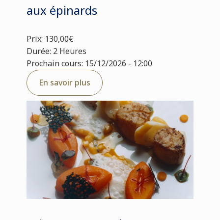
aux épinards
Prix: 130,00€
Durée: 2 Heures
Prochain cours: 15/12/2026 - 12:00
En savoir plus