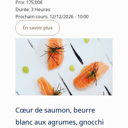
Prix: 175,00€
Durée: 3 Heures
Prochain cours: 12/12/2026 - 10:00
En savoir plus
Cœur de saumon, beurre
blanc aux agrumes, gnocchi