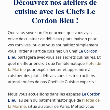
Découvrez nos ateliers de
cuisine avec les Chefs Le
Cordon Bleu !
Que vous soyez un fin gourmet, que vous ayez
envie de cuisiner de délicieux plats maison pour
vos convives, ou que vous souhaitiez simplement
vous initier à l'art de cuisiner, un Chef
Le Cordon
Bleu
partagera avec vous ses secrets culinaires. Et
quel meilleur endroit que l'emblématique
Hôtel de
la Marine
pour expérimenter et apprendre à
cuisiner des plats délicats sous les instructions
attentionnées de nos Chefs de Cuisine experts !
Nous vous accueillons dans les espaces
Le Cordon
Bleu
, au sein du bâtiment historique de
l'Hôtel de
la Marine
, situé au cœur de Paris. Mettez-vous