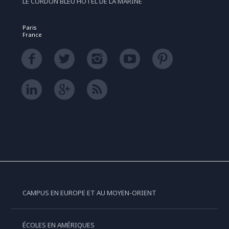
LE CORDON BLEU HÔTEL DE LA MARINE
Paris
France
CAMPUS EN EUROPE ET AU MOYEN-ORIENT
ÉCOLES EN AMÉRIQUES