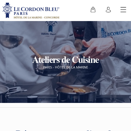
Ateliers de Cuisine
PARIS - HÔTEL DE LA MARINE