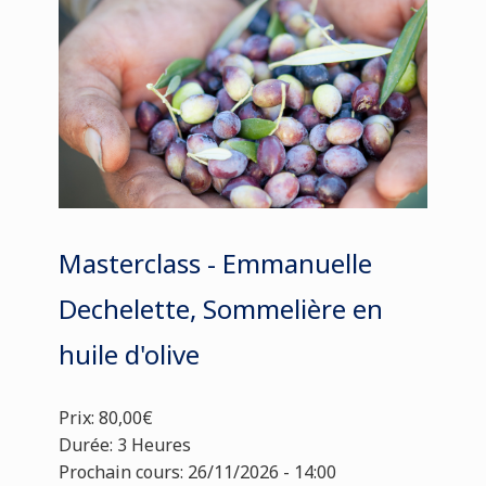
Masterclass - Emmanuelle
Dechelette, Sommelière en
huile d'olive
Prix: 80,00€
Durée: 3 Heures
Prochain cours: 26/11/2026 - 14:00