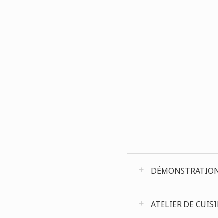
DÉMONSTRATION -
ATELIER DE CUISI