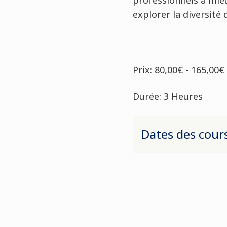
professionnels à mieu
explorer la diversité 
Prix: 80,00€ - 165,00€
Durée: 3 Heures