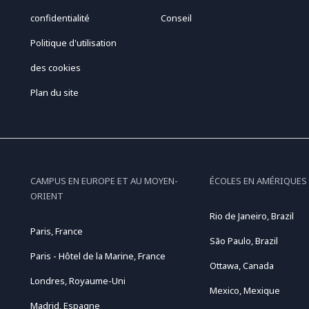
confidentialité
Conseil
Politique d'utilisation
des cookies
Plan du site
CAMPUS EN EUROPE ET AU MOYEN-
ÉCOLES EN AMÉRIQUES
ORIENT
Rio de Janeiro, Brazil
Paris, France
São Paulo, Brazil
Paris - Hôtel de la Marine, France
Ottawa, Canada
Londres, Royaume-Uni
Mexico, Mexique
Madrid, Espagne