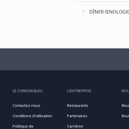
DÎNER ŒNOLOGIQU
LE CORDON BLEU
L'ENTREPRISE
BO
Contactez-nous
Restaurants
Bou
Conditions d'utilisation
Partenaires
Bou
Politique de
Carrières