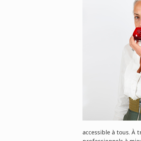
accessible à tous. À t