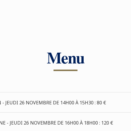
Menu
 JEUDI 26 NOVEMBRE DE 14H00 À 15H30 : 80 €
NE - JEUDI 26 NOVEMBRE DE 16H00 À 18H00 : 120 €