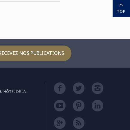
TOP
RECEVEZ NOS PUBLICATIONS
U HÔTEL DE LA