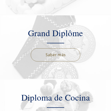
Grand Diplôme
Saber más
Diploma de Cocina