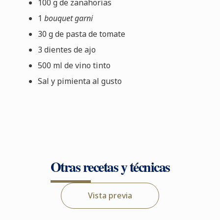
100 g de zanahorias
1
bouquet garni
30 g de pasta de tomate
3 dientes de ajo
500 ml de vino tinto
Sal y pimienta al gusto
Otras recetas y técnicas
Vista previa