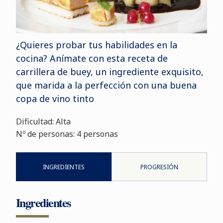
¿Quieres probar tus habilidades en la
cocina? Anímate con esta receta de
carrillera de buey, un ingrediente exquisito,
que marida a la perfección con una buena
copa de vino tinto
Dificultad: Alta
Nº de personas:
4 personas
INGREDIENTES
PROGRESIÓN
Ingredientes