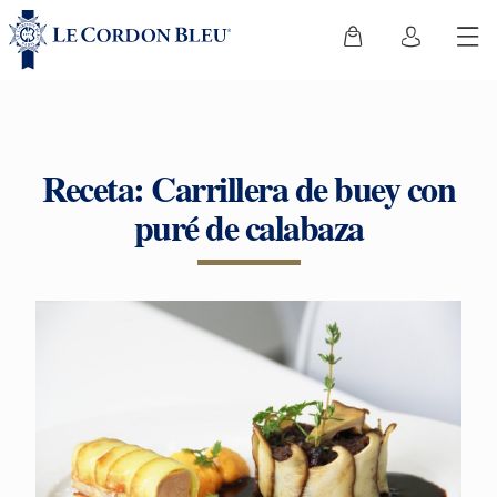
Receta: Carrillera de buey con
puré de calabaza