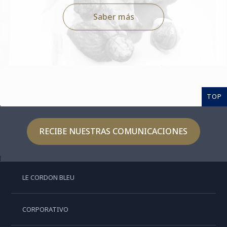
Saber más
TOP
RECIBE NUESTRAS COMUNICACIONES
LE CORDON BLEU
CORPORATIVO