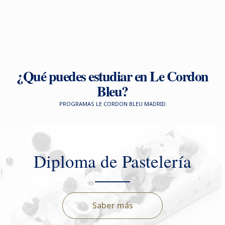
¿Qué puedes estudiar en Le Cordon
Bleu?
PROGRAMAS LE CORDON BLEU MADRID
Diploma de Pastelería
Saber más