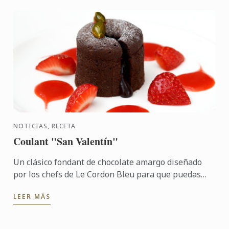
NOTICIAS, RECETA
Coulant "San Valentín"
Un clásico fondant de chocolate amargo diseñado
por los chefs de Le Cordon Bleu para que puedas
sorprender a tu cita.
LEER MÁS