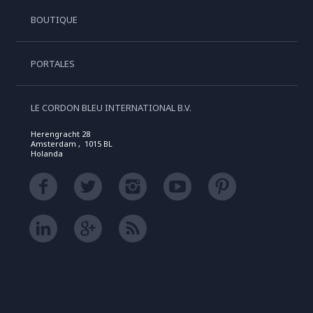
BOUTIQUE
PORTALES
LE CORDON BLEU INTERNATIONAL B.V.
Herengracht 28
Amsterdam , 1015 BL
Holanda