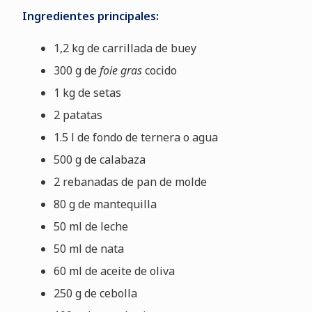
Ingredientes principales:
1,2 kg de carrillada de buey
300 g de
foie gras
cocido
1 kg de setas
2 patatas
1.5 l de fondo de ternera o agua
500 g de calabaza
2 rebanadas de pan de molde
80 g de mantequilla
50 ml de leche
50 ml de nata
60 ml de aceite de oliva
250 g de cebolla