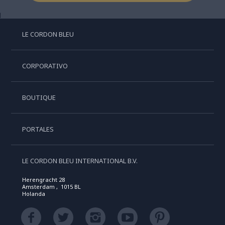
LE CORDON BLEU
CORPORATIVO
BOUTIQUE
PORTALES
LE CORDON BLEU INTERNATIONAL B.V.
Herengracht 28
Amsterdam , 1015 BL
Holanda