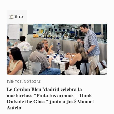
filtro
EVENTOS, NOTICIAS
Le Cordon Bleu Madrid celebra la
masterclass "Pinta tus aromas – Think
Outside the Glass" junto a José Manuel
Antelo