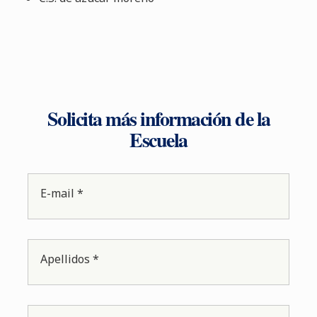
Solicita más información de la
Escuela
E-mail *
Apellidos *