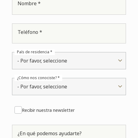
Nombre *
Teléfono *
País de residencia *
- Por favor, seleccione
¿Cómo nos conociste? *
- Por favor, seleccione
Recibir nuestra newsletter
¿En qué podemos ayudarte?