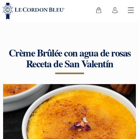
Crème Brûlée con agua de rosas
Receta de San Valentín