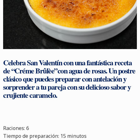
Celebra
San Valentín
con una fantástica receta
de
“Créme Brûlèe”
con agua de rosas. Un
postre
clásico que puedes preparar con antelación y
sorprender a tu pareja con su delicioso sabor y
crujiente caramelo.
Raciones: 6
Tiempo de preparación: 15
minutos