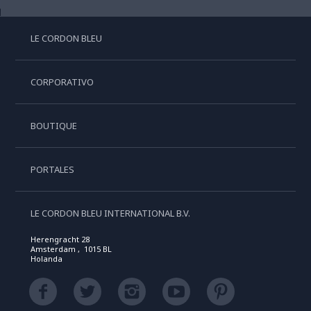
LE CORDON BLEU
CORPORATIVO
BOUTIQUE
PORTALES
LE CORDON BLEU INTERNATIONAL B.V.
Herengracht 28
Amsterdam , 1015 BL
Holanda