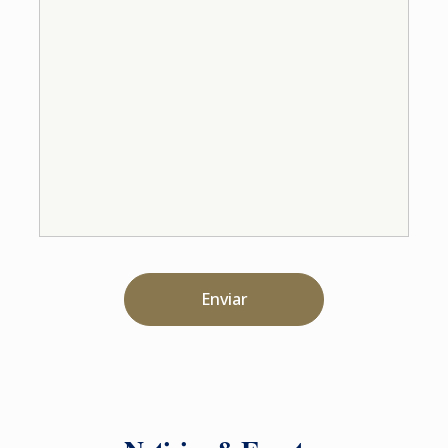
Enviar