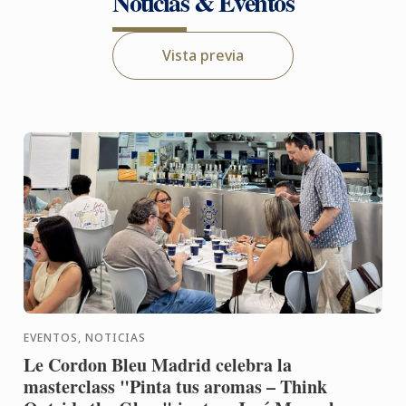
Noticias & Eventos
Vista previa
EVENTOS, NOTICIAS
Le Cordon Bleu Madrid celebra la
masterclass "Pinta tus aromas – Think