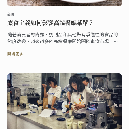
新聞
素食主義如何影響高端餐廳菜單？
隨著消費者對肉類、奶制品和其他帶有爭議性的食品的
態度改變，越來越多的高檔餐廳開始開辟素食市場，滿
足更多素食主義者的需求。
閱讀更多