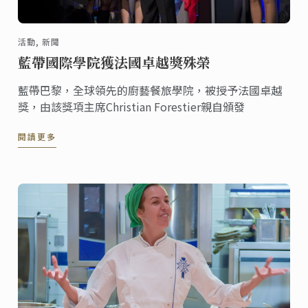
活動, 新聞
藍帶國際學院獲法國卓越獎殊榮
藍帶巴黎，全球領先的廚藝餐旅學院，被授予法國卓越
獎，由該獎項主席Christian Forestier親自頒發
閱讀更多