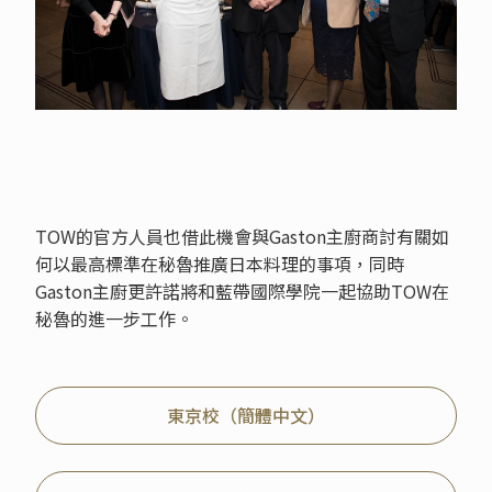
TOW的官方人員也借此機會與Gaston主廚商討有關如
何以最高標準在秘魯推廣日本料理的事項，同時
Gaston主廚更許諾將和藍帶國際學院一起協助TOW在
秘魯的進一步工作。
東京校（簡體中文）