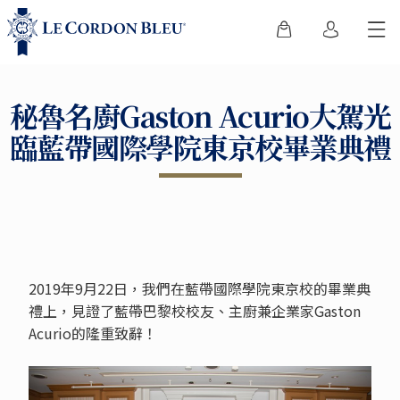
秘魯名廚Gaston Acurio大駕光
臨藍帶國際學院東京校畢業典禮
2019年9月22日，我們在藍帶國際學院東京校的畢業典
禮上，見證了藍帶巴黎校校友、主廚兼企業家Gaston
Acurio的隆重致辭！