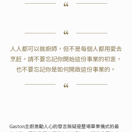
人人都可以做廚師，但不是每個人都用愛去
烹飪。請不要忘記你開始這份事業的初衷，
也不要忘記你是如何開啟這份事業的。
Gaston主廚激勵人心的發言無疑是整場畢業儀式的最