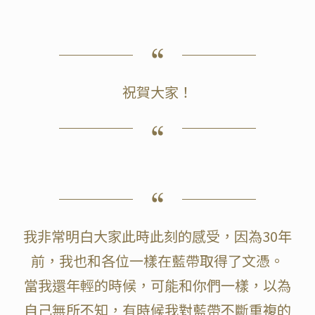
祝賀大家！
我非常明白大家此時此刻的感受，因為30年
前，我也和各位一樣在藍帶取得了文憑。
當我還年輕的時候，可能和你們一樣，以為
自己無所不知，有時候我對藍帶不斷重複的