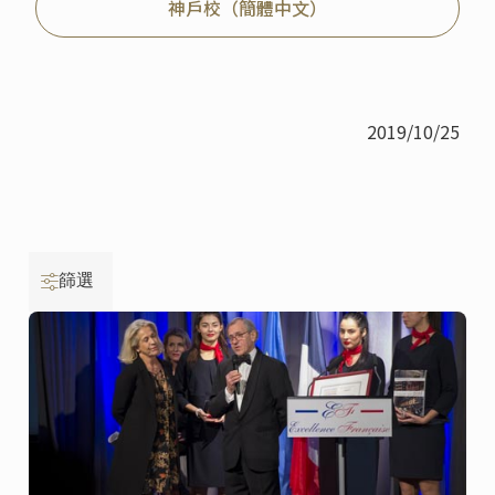
神戶校（簡體中文）
2019/10/25
篩選