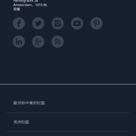
Herengracht 28
Amsterdam , 1015 BL
荷蘭
歐洲和中東的校區
美洲校區