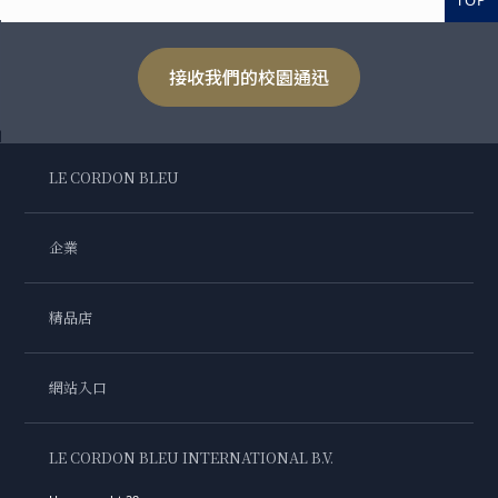
TOP
接收我們的校園通迅
LE CORDON BLEU
企業
精品店
網站入口
LE CORDON BLEU INTERNATIONAL B.V.