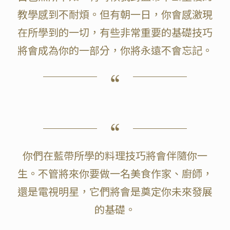
教學感到不耐煩。但有朝一日，你會感激現
在所學到的一切，有些非常重要的基礎技巧
將會成為你的一部分，你將永遠不會忘記。
你們在藍帶所學的料理技巧將會伴隨你一
生。不管將來你要做一名美食作家、廚師，
還是電視明星，它們將會是奠定你未來發展
的基礎。