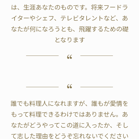
は、生涯あなたのものです。将来フードラ
イターやシェフ、テレビタレントなど、あ
なたが何になろうとも、飛躍するための礎
となります
誰でも料理人になれますが、誰もが愛情を
もって料理できるわけではありません。あ
なたがどうやってこの道に入ったか、そし
て志した理由をどうぞ忘れないでください