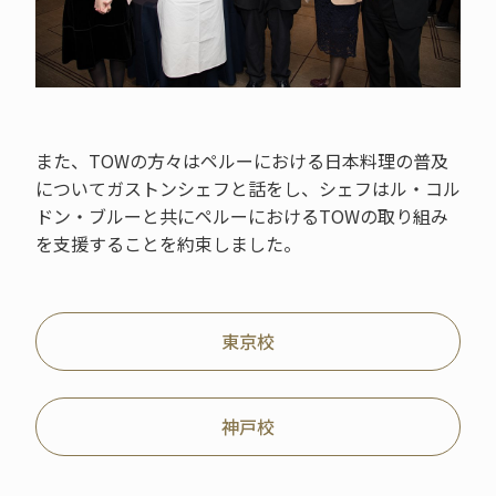
また、TOWの方々はペルーにおける日本料理の普及
についてガストンシェフと話をし、シェフはル・コル
ドン・ブルーと共にペルーにおけるTOWの取り組み
を支援することを約束しました。
東京校
神戸校