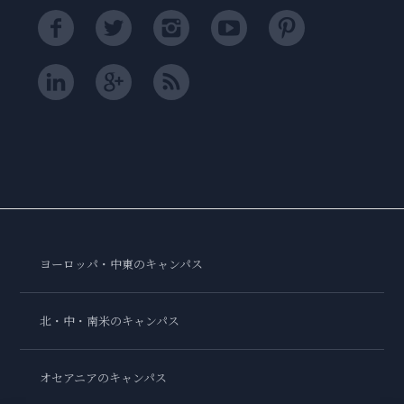
ヨーロッパ・中東のキャンパス
北・中・南米のキャンパス
オセアニアのキャンパス