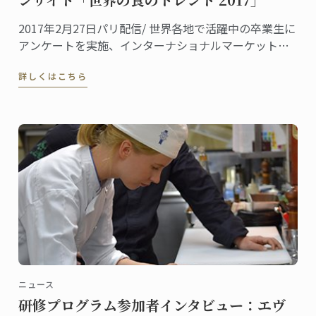
2017年2月27日パリ配信/ 世界各地で活躍中の卒業生に
アンケートを実施、インターナショナルマーケットに
おける「世界の食のトレンド 2017」をご報告します。
詳しくはこちら
ニュース
研修プログラム参加者インタビュー：エヴ