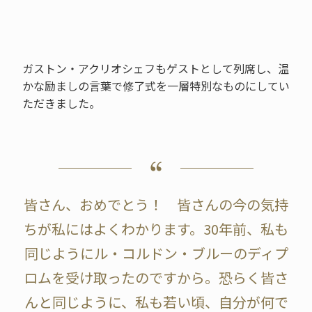
ガストン・アクリオシェフもゲストとして列席し、温
かな励ましの言葉で修了式を一層特別なものにしてい
ただきました。
皆さん、おめでとう！ 皆さんの今の気持
ちが私にはよくわかります。30年前、私も
同じようにル・コルドン・ブルーのディプ
ロムを受け取ったのですから。恐らく皆さ
んと同じように、私も若い頃、自分が何で