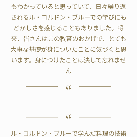
もわかっていると思っていて、日々繰り返
されるル・コルドン・ブルーでの学びにも
どかしさを感じることもありました。将
来、皆さんはこの教育のおかげで、とても
大事な基礎が身についたことに気づくと思
います。身につけたことは決して忘れませ
ん
ル・コルドン・ブルーで学んだ料理の技術