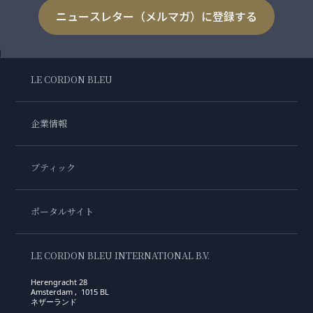
ニュースレター（メルマガ）に登録する
LE CORDON BLEU
企業情報
ブティック
ポータルサイト
LE CORDON BLEU INTERNATIONAL B.V.
Herengracht 28
Amsterdam , 1015 BL
ネザーランド