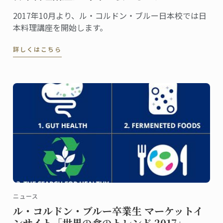
2017年10月より、ル・コルドン・ブルー日本校では日
本料理講座を開始します。
詳しくはこちら
ニュース
ル・コルドン・ブルー卒業生 マーケットイ
ンサイト「世界の食のトレンド 2017」