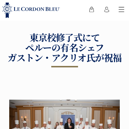
東京校修了式にて
ペルーの有名シェフ
ガストン・アクリオ氏が祝福