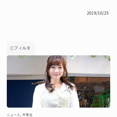
2019/10/25
フィルタ
ニュース, 卒業生