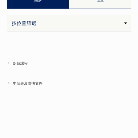
廚藝課程
申請表及證明文件