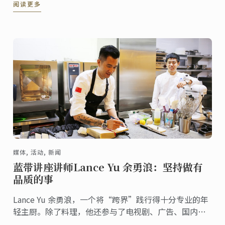
阅读更多
媒体, 活动, 新闻
蓝带讲座讲师Lance Yu 余勇浪：坚持做有
品质的事
Lance Yu 余勇浪，一个将“跨界”践行得十分专业的年
轻主厨。除了料理，他还参与了电视剧、广告、国内外
顶级品牌合作、综艺节目，受邀出席2018年法国电影