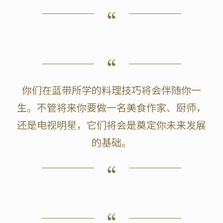
你们在蓝带所学的料理技巧将会伴随你一
生。不管将来你要做一名美食作家、厨师，
还是电视明星，它们将会是奠定你未来发展
的基础。