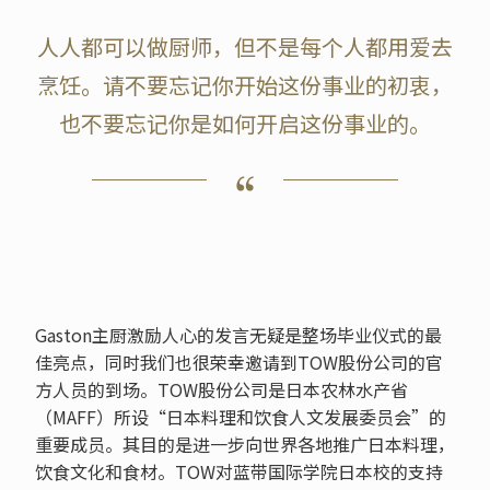
人人都可以做厨师，但不是每个人都用爱去
烹饪。请不要忘记你开始这份事业的初衷，
也不要忘记你是如何开启这份事业的。
Gaston主厨激励人心的发言无疑是整场毕业仪式的最
佳亮点，同时我们也很荣幸邀请到TOW股份公司的官
方人员的到场。TOW股份公司是日本农林水产省
（MAFF）所设“日本料理和饮食人文发展委员会”的
重要成员。其目的是进一步向世界各地推广日本料理，
饮食文化和食材。TOW对蓝带国际学院日本校的支持