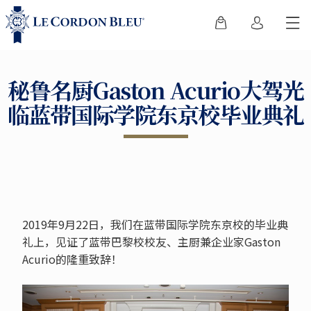
秘鲁名厨Gaston Acurio大驾光
临蓝带国际学院东京校毕业典礼
2019年9月22日，我们在蓝带国际学院东京校的毕业典
礼上，见证了蓝带巴黎校校友、主厨兼企业家Gaston
Acurio的隆重致辞！