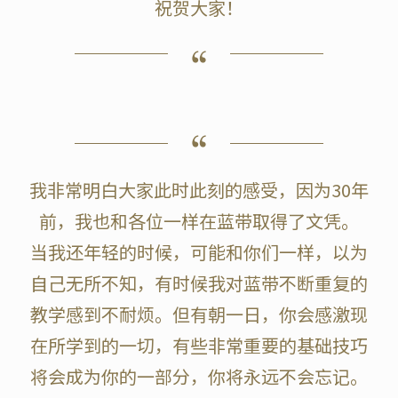
祝贺大家！
我非常明白大家此时此刻的感受，因为30年
前，我也和各位一样在蓝带取得了文凭。
当我还年轻的时候，可能和你们一样，以为
自己无所不知，有时候我对蓝带不断重复的
教学感到不耐烦。但有朝一日，你会感激现
在所学到的一切，有些非常重要的基础技巧
将会成为你的一部分，你将永远不会忘记。