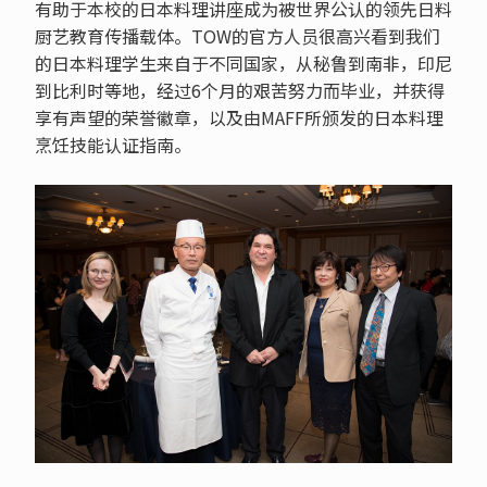
有助于本校的日本料理讲座成为被世界公认的领先日料
厨艺教育传播载体。TOW的官方人员很高兴看到我们
的日本料理学生来自于不同国家，从秘鲁到南非，印尼
到比利时等地，经过6个月的艰苦努力而毕业，并获得
享有声望的荣誉徽章，以及由MAFF所颁发的日本料理
烹饪技能认证指南。