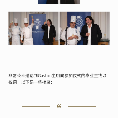
非常荣幸邀请到Gaston主厨向参加仪式的毕业生致以
祝词，以下是一些摘录：