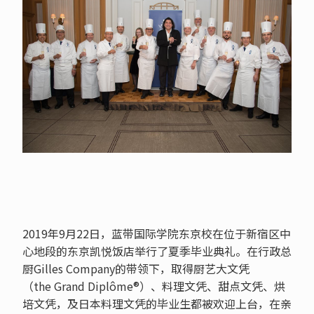
2019年9月22日，蓝带国际学院东京校在位于新宿区中
心地段的东京凯悦饭店举行了夏季毕业典礼。在行政总
厨Gilles Company的带领下，取得厨艺大文凭
（the Grand Diplôme®）、料理文凭、甜点文凭、烘
培文凭，及日本料理文凭的毕业生都被欢迎上台，在亲