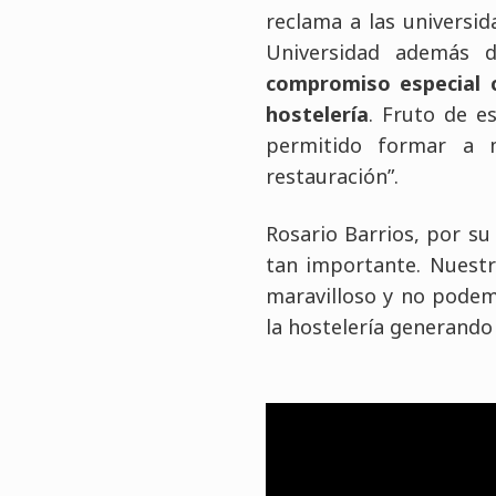
reclama a las universid
Universidad además d
compromiso especial 
hostelería
. Fruto de 
permitido formar a 
restauración”.
Rosario Barrios, por su
tan importante. Nuestr
maravilloso y no podem
la hostelería generando