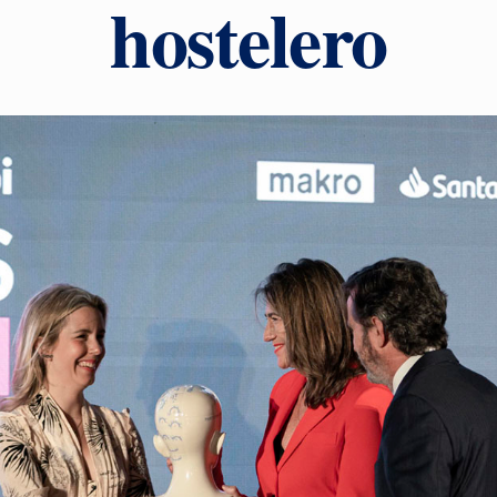
hostelero