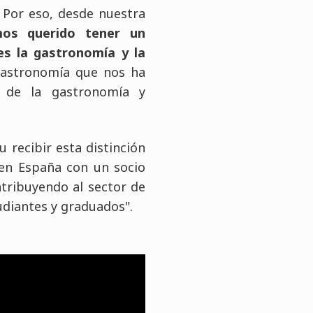
. Por eso, desde nuestra
os querido tener un
s la gastronomía y la
Gastronomía que nos ha
 de la gastronomía y
 recibir esta distinción
 en España con un socio
tribuyendo al sector de
udiantes y graduados".