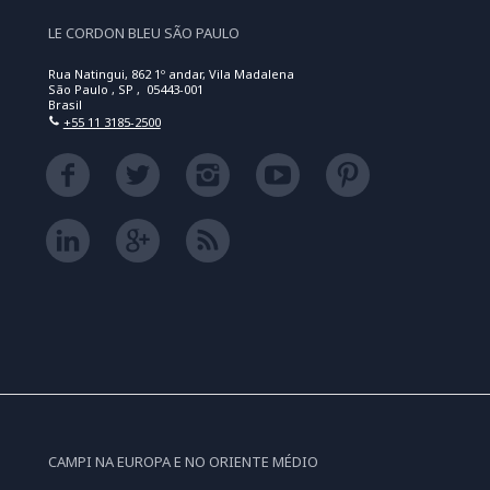
LE CORDON BLEU SÃO PAULO
Rua Natingui, 862 1º andar, Vila Madalena
São Paulo , SP , 05443-001
Brasil
+55 11 3185-2500
CAMPI NA EUROPA E NO ORIENTE MÉDIO