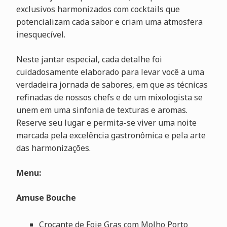
exclusivos harmonizados com cocktails que
potencializam cada sabor e criam uma atmosfera
inesquecível.
Neste jantar especial, cada detalhe foi
cuidadosamente elaborado para levar você a uma
verdadeira jornada de sabores, em que as técnicas
refinadas de nossos chefs e de um mixologista se
unem em uma sinfonia de texturas e aromas.
Reserve seu lugar e permita-se viver uma noite
marcada pela excelência gastronômica e pela arte
das harmonizações.
Menu:
Amuse Bouche
Crocante de Foie Gras com Molho Porto