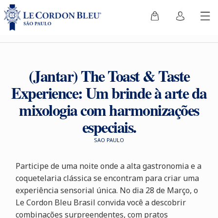
(Jantar) The Toast & Taste
Experience: Um brinde à arte da
mixologia com harmonizações
especiais.
SAO PAULO
Participe de uma noite onde a alta gastronomia e a
coquetelaria clássica se encontram para criar uma
experiência sensorial única. No dia 28 de Março, o
Le Cordon Bleu Brasil convida você a descobrir
combinações surpreendentes, com pratos