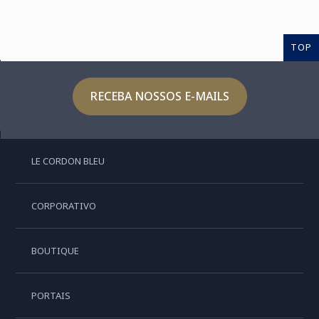
TOP
RECEBA NOSSOS E-MAILS
LE CORDON BLEU
CORPORATIVO
BOUTIQUE
PORTAIS