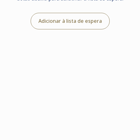
Adicionar à lista de espera