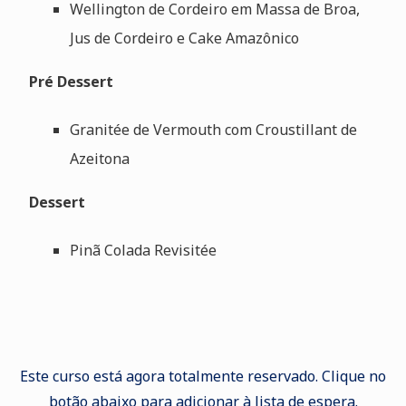
Wellington de Cordeiro em Massa de Broa,
Jus de Cordeiro e Cake Amazônico
Pré Dessert
Granitée de Vermouth com Croustillant de
Azeitona
Dessert
Pinã Colada Revisitée
Este curso está agora totalmente reservado. Clique no
botão abaixo para adicionar à lista de espera.