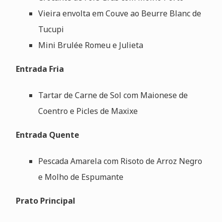
Vieira envolta em Couve ao Beurre Blanc de
Tucupi
Mini Brulée Romeu e Julieta
Entrada Fria
Tartar de Carne de Sol com Maionese de
Coentro e Picles de Maxixe
Entrada Quente
Pescada Amarela com Risoto de Arroz Negro
e Molho de Espumante
Prato Principal