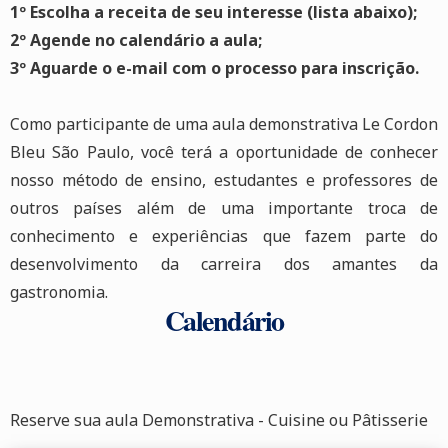
1º Escolha a receita de seu interesse (lista abaixo);
2º Agende no calendário a aula;
3º Aguarde o e-mail com o processo para inscrição.
Como participante de uma aula demonstrativa Le Cordon
Bleu São Paulo, você terá a oportunidade de conhecer
nosso método de ensino, estudantes e professores de
outros países além de uma importante troca de
conhecimento e experiências que fazem parte do
desenvolvimento da carreira dos amantes da
gastronomia.
Calendário
Reserve sua aula Demonstrativa - Cuisine ou Pâtisserie