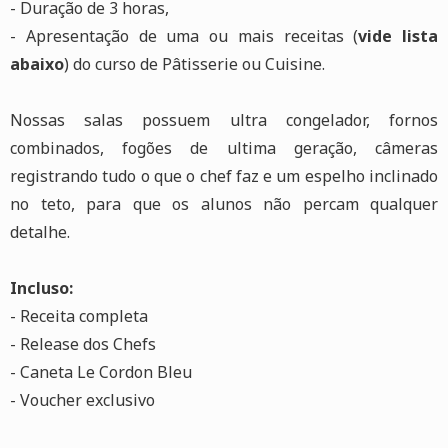
- Duração de 3 horas,
- Apresentação de uma ou mais receitas (
vide lista
abaixo
) do curso de Pâtisserie ou Cuisine.
Nossas salas possuem ultra congelador, fornos
combinados, fogões de ultima geração, câmeras
registrando tudo o que o chef faz e um espelho inclinado
no teto, para que os alunos não percam qualquer
detalhe.
Incluso:
- Receita completa
- Release dos Chefs
- Caneta Le Cordon Bleu
- Voucher exclusivo