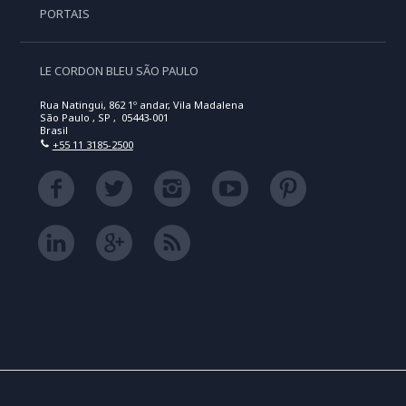
PORTAIS
LE CORDON BLEU SÃO PAULO
Rua Natingui, 862 1º andar, Vila Madalena
São Paulo , SP , 05443-001
Brasil
+55 11 3185-2500