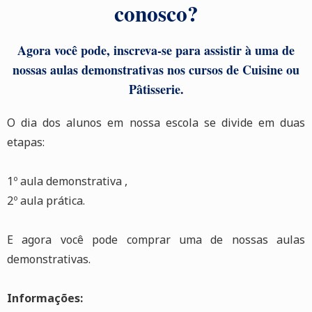
conosco?
Agora você pode, inscreva-se para assistir à uma de
nossas aulas demonstrativas nos cursos de Cuisine ou
Pâtisserie.
O dia dos alunos em nossa escola se divide em duas
etapas:
1º aula demonstrativa ,
2º aula prática.
E agora você pode comprar uma de nossas aulas
demonstrativas.
Informações: