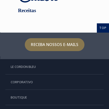
Receitas
TOP
RECEBA NOSSOS E-MAILS
LE CORDON BLEU
CORPORATIVO
BOUTIQUE