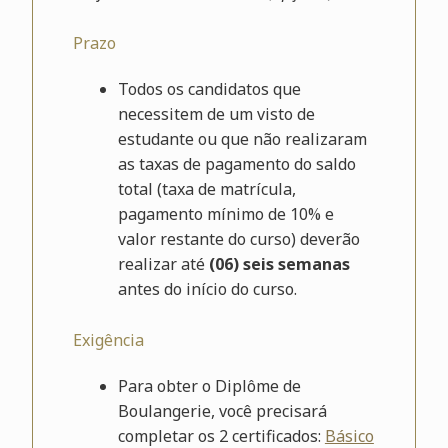
Prazo
Todos os candidatos que
necessitem de um visto de
estudante ou que não realizaram
as taxas de pagamento do saldo
total (taxa de matrícula,
pagamento mínimo de 10% e
valor restante do curso) deverão
realizar até
(06) seis semanas
antes do início do curso.
Exigência
Para obter o Diplôme de
Boulangerie, você precisará
completar os 2 certificados:
Básico