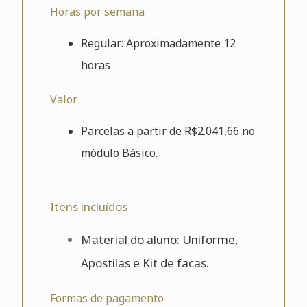
Horas por semana
Regular: Aproximadamente 12
horas
Valor
Parcelas a partir de R$2.041,66 no
módulo Básico.
Itens incluídos
Material do aluno: Uniforme,
Apostilas e Kit de facas.
Formas de pagamento