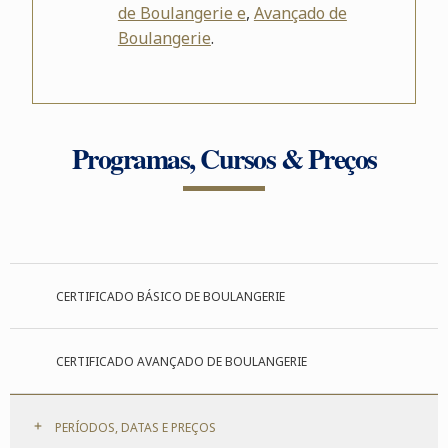
de Boulangerie e
,
Avançado de
Boulangerie
.
Programas, Cursos & Preços
CERTIFICADO BÁSICO DE BOULANGERIE
CERTIFICADO AVANÇADO DE BOULANGERIE
PERÍODOS, DATAS E PREÇOS