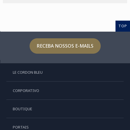
TOP
RECEBA NOSSOS E-MAILS
LE CORDON BLEU
CORPORATIVO
BOUTIQUE
PORTAIS