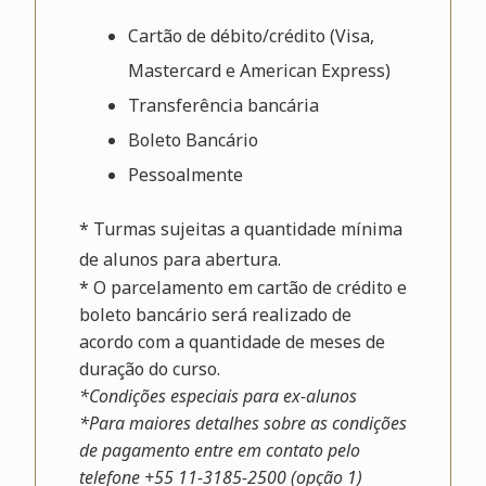
Cartão de débito/crédito (Visa,
Mastercard e American Express)
Transferência bancária
Boleto Bancário
Pessoalmente
* Turmas sujeitas a quantidade mínima
de alunos para abertura.
* O parcelamento em cartão de crédito e
boleto bancário será realizado de
acordo com a quantidade de meses de
duração do curso.
*Condições especiais para ex-alunos
*Para maiores detalhes sobre as condições
de pagamento entre em contato pelo
telefone +55 11-3185-2500 (opção 1)