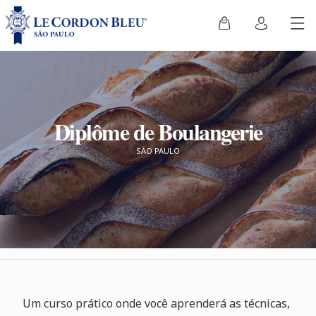
Diplôme de Boulangerie
SÃO PAULO
Um curso prático onde você aprenderá as técnicas,