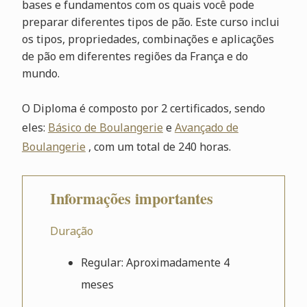
bases e fundamentos com os quais você pode
preparar diferentes tipos de pão. Este curso inclui
os tipos, propriedades, combinações e aplicações
de pão em diferentes regiões da França e do
mundo.
O Diploma é composto por 2 certificados, sendo
eles:
Básico de Boulangerie
e
Avançado de
Boulangerie
, com um total de 240 horas.
Informações importantes
Duração
Regular: Aproximadamente 4
meses